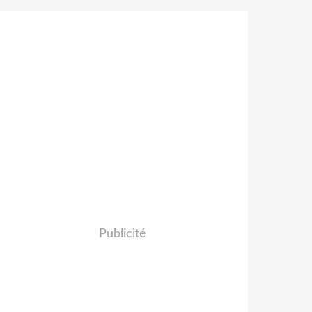
Publicité