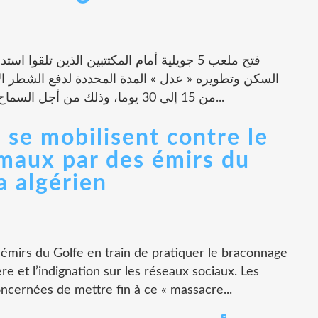
فتح ملعب 5 جويلية أمام المكتتبين الذين تلق
من 15 إلى 30 يوما، وذلك من أجل السماح لكافة المكتتبين من أجل أخذ الوقت الكافي...
 se mobilisent contre le
maux par des émirs du
a algérien
émirs du Golfe en train de pratiquer le braconnage
ère et l’indignation sur les réseaux sociaux. Les
ncernées de mettre fin à ce « massacre...