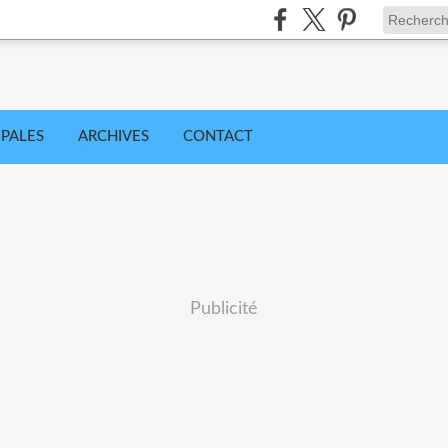
IPALES
ARCHIVES
CONTACT
Publicité