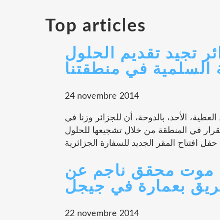
Top articles
ئر تجيد تقديم الحلول
 السلمية في منطقتنا
24 novembre 2014
عطية، الأحد، بالدوحة، أن للجزائر وزنا في
تقرار في المنطقة من خلال تشجيعها للحلول
ن موت محقق ناجم عن
يق بعمارة في جيجل
22 novembre 2014