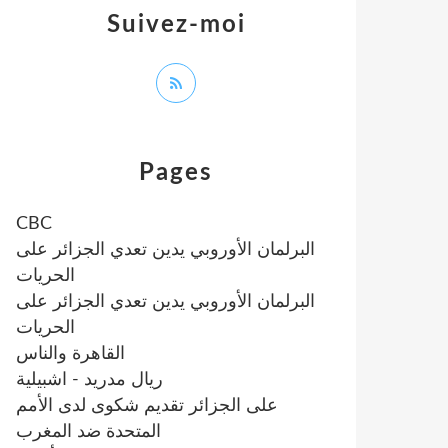
Suivez-moi
Pages
CBC
البرلمان الأوروبي يدين تعدي الجزائر على
الحريات
البرلمان الأوروبي يدين تعدي الجزائر على
الحريات
القاهرة والناس
ريال مدريد - اشبيلية
على الجزائر تقديم شكوى لدى الأمم
المتحدة ضد المغرب