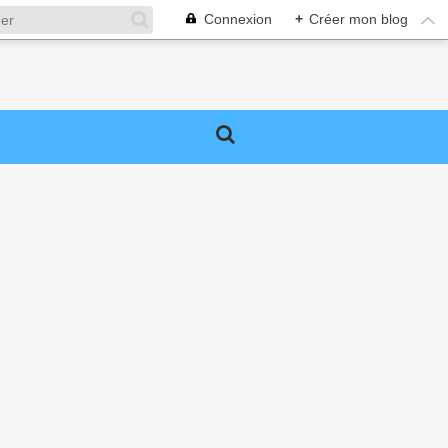
Connexion
+
Créer mon blog