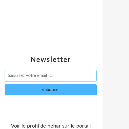
Newsletter
Voir le profil de
nehar
sur le portail