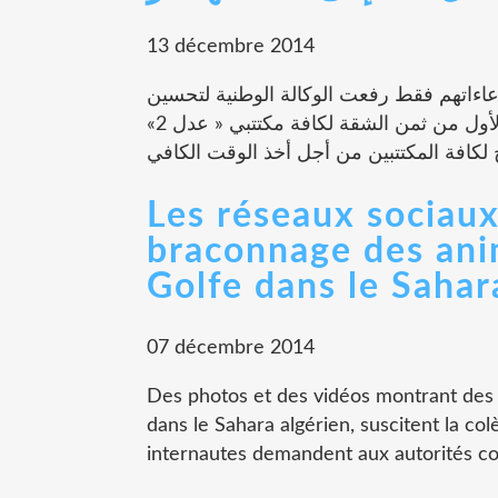
13 décembre 2014
وا استدعاءاتهم فقط رفعت الوكالة الوطنية لتحسين
السكن وتطويره « عدل » المدة المحددة لدفع الشطر الأول من ثمن الشقة لكافة مكتتبي « عدل 2»
Les réseaux sociaux
braconnage des ani
Golfe dans le Sahar
07 décembre 2014
Des photos et des vidéos montrant des 
dans le Sahara algérien, suscitent la col
internautes demandent aux autorités co