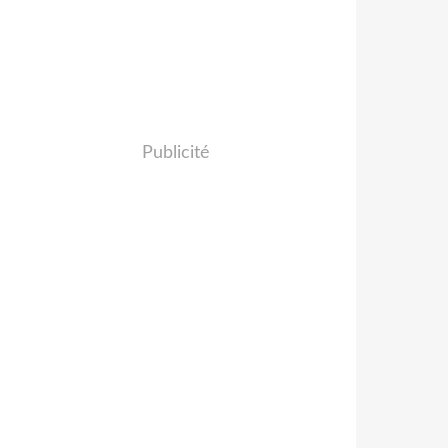
Publicité