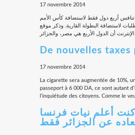
17 novembre 2014
ين- تنافس أربع دول فقط لاستضافة كأس الأمم
 تقدمت بطلبات لاستضافة البطولة القارية. وذكر موقع
De nouvelles taxes 
17 novembre 2014
La cigarette sera augmentée de 10%, un
passeport à 6 000 DA, ce sont autant d'
l'inquiétude des citoyens. Comme le veut 
"كنت أعلم نيات فرنسا