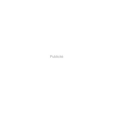
Publicité