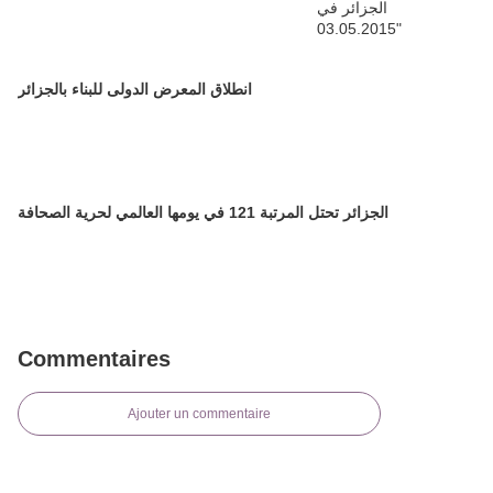
انطلاق المعرض الدولى للبناء بالجزائر
الجزائر تحتل المرتبة 121 في يومها العالمي لحرية الصحافة
Commentaires
Ajouter un commentaire