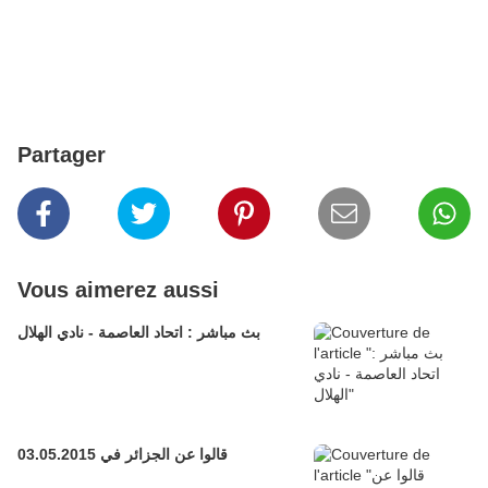
Partager
Vous aimerez aussi
بث مباشر : اتحاد العاصمة - نادي الهلال
قالوا عن الجزائر في 03.05.2015