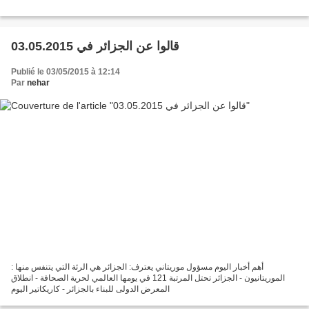
قالوا عن الجزائر في 03.05.2015
Publié le 03/05/2015 à 12:14
Par
nehar
: أهم أخبار اليوم مسؤول موريتاني يعترف: الجزائر هي الرئة التي يتنفس منها
الموريتانيون - الجزائر تحتل المرتبة 121 في يومها العالمي لحرية الصحافة - انطلاق
المعرض الدولى للبناء بالجزائر - كاريكاتير اليوم