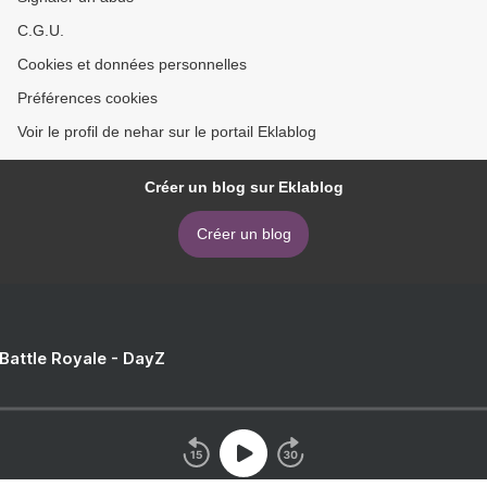
C.G.U.
Cookies et données personnelles
Préférences cookies
Voir le profil de nehar sur le portail Eklablog
Créer un blog sur Eklablog
Créer un blog
 Battle Royale - DayZ