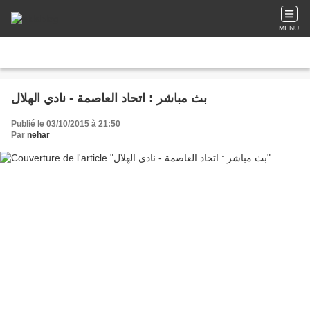
MENU
بث مباشر : اتحاد العاصمة - نادي الهلال
Publié le 03/10/2015 à 21:50
Par
nehar