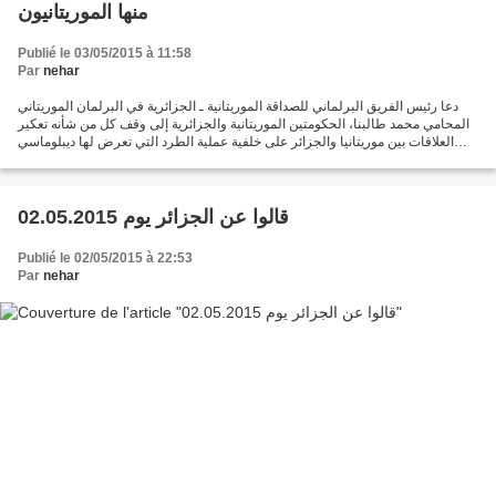
منها الموريتانيون
Publié le 03/05/2015 à 11:58
Par
nehar
دعا رئيس الفريق البرلماني للصداقة الموريتانية ـ الجزائرية في البرلمان الموريتاني
المحامي محمد طالبنا، الحكومتين الموريتانية والجزائرية إلى وقف كل من شأنه تعكير
العلاقات بين موريتانيا والجزائر على خلفية عملية الطرد التي تعرض لها ديبلوماسي
جزائري مؤخرا...
قالوا عن الجزائر يوم 02.05.2015
Publié le 02/05/2015 à 22:53
Par
nehar