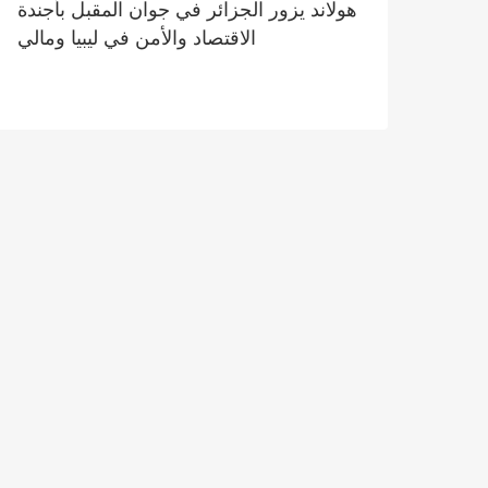
هولاند يزور الجزائر في جوان المقبل بأجندة
الاقتصاد والأمن في ليبيا ومالي