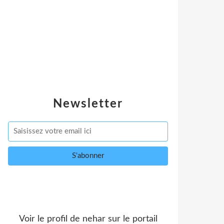
Newsletter
Voir le profil de
nehar
sur le portail