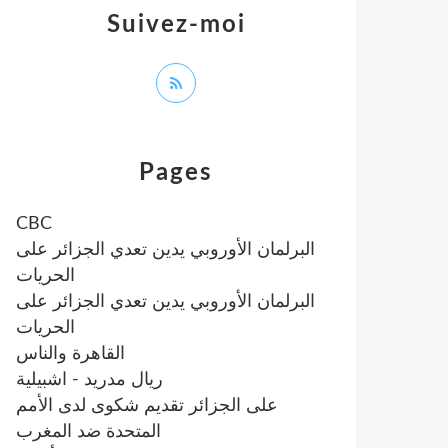
Suivez-moi
Pages
CBC
البرلمان الأوروبي يدين تعدي الجزائر على
الحريات
البرلمان الأوروبي يدين تعدي الجزائر على
الحريات
القاهرة والناس
ريال مدريد - اشبيلية
على الجزائر تقديم شكوى لدى الأمم
المتحدة ضد المغرب