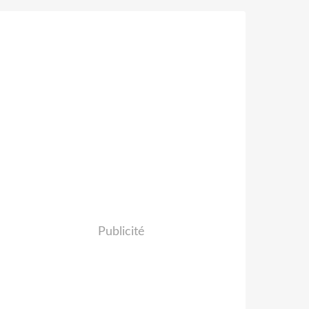
Publicité