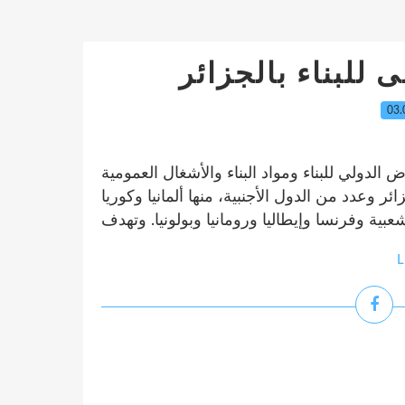
 للبناء بالجزائر
03.
الدولي للبناء ومواد البناء والأشغال العمومية
 من الجزائر وعدد من الدول الأجنبية، منها ألمانيا وكوريا
L