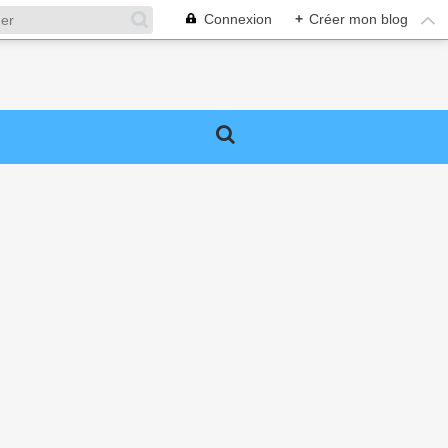
Connexion
+
Créer mon blog