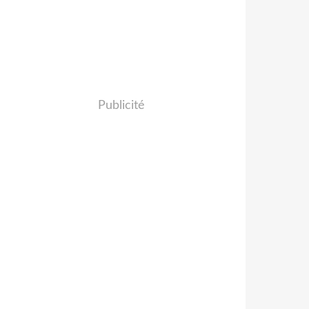
Publicité