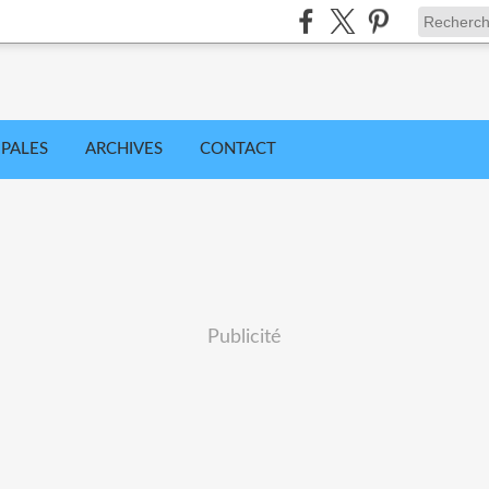
IPALES
ARCHIVES
CONTACT
Publicité