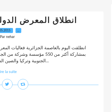
انطلاق المعرض الدولى
05.2015
…
Par nehar
انطلقت اليوم بالعاصمة الجزائرية فعاليات المعرض 
بمشاركة أكثر من 550 مؤسسة وشركة
الجنوبية وتركيا والصين الشعبية وفرنسا وإيطاليا ورومانيا وبولونيا. وتهدف...
ire la suite