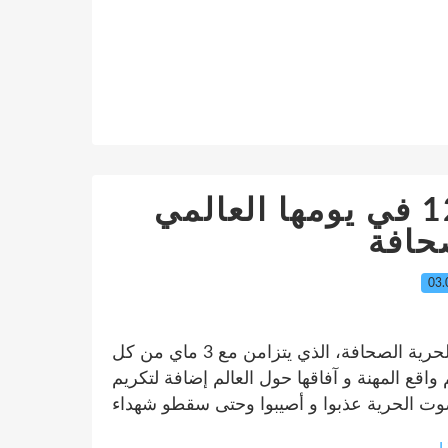
الجزائر تحتل المرتبة 121 في يومها العالمي
حافة
03.
تحتفل الصحافة العالمية اليوم الأحد باليوم العالمي لحرية الصحافة، الذي يتزامن مع 3 ماي من كل
 واقع المهنة و آفاقها حول العالم إضافة لتكريم