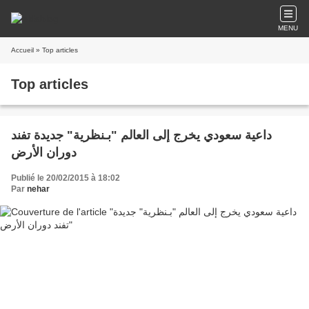
MENU
Accueil
» Top articles
Top articles
داعية سعودي يخرج إلى العالم "بـنظرية" جديدة تفند
دوران الأرض
Publié le 20/02/2015 à 18:02
Par
nehar