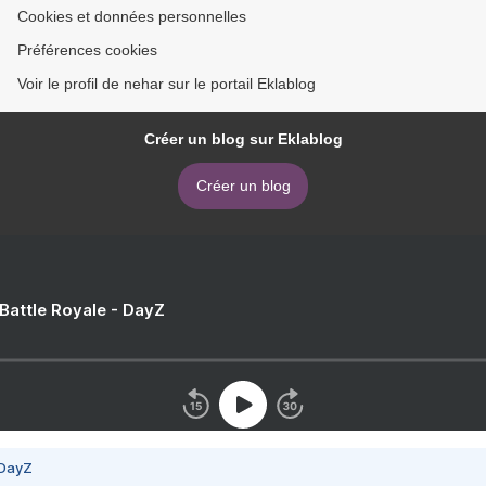
Cookies et données personnelles
Préférences cookies
Voir le profil de nehar sur le portail Eklablog
Créer un blog sur Eklablog
Créer un blog
 Battle Royale - DayZ
 DayZ