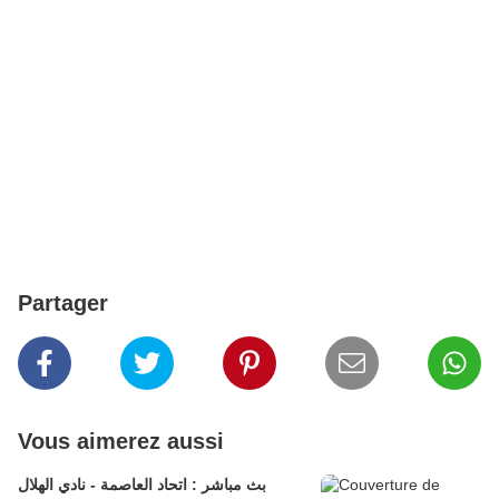
Partager
Vous aimerez aussi
بث مباشر : اتحاد العاصمة - نادي الهلال