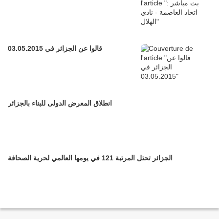
قالوا عن الجزائر في 03.05.2015
انطلاق المعرض الدولى للبناء بالجزائر
الجزائر تحتل المرتبة 121 في يومها العالمي لحرية الصحافة