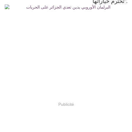
تحترم خياراتها”.
Publicité