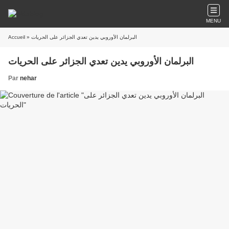
MENU
» البرلمان الأوروبي يدين تعدي الجزائر على الحريات
Accueil
البرلمان الأوروبي يدين تعدي الجزائر على الحريات
Par
nehar