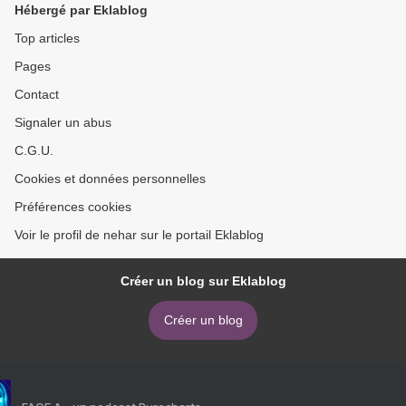
Hébergé par Eklablog
Top articles
Pages
Contact
Signaler un abus
C.G.U.
Cookies et données personnelles
Préférences cookies
Voir le profil de nehar sur le portail Eklablog
Créer un blog sur Eklablog
Créer un blog