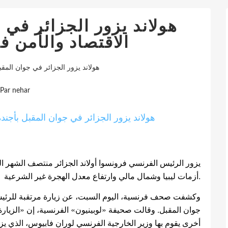
هولاند يزور الجزائر في 
الاقتصاد والأمن ف
هولاند يزور الجزائر في جوان المقبل
Par nehar
يزور الرئيس الفرنسي فرونسوا أولاند الجزائر منتصف الشهر ال
أزمات ليبيا وشمال مالي وارتفاع معدل الهجرة غير الشرعية.
جوان المقبل. وقالت صحيفة «لوبينيون» الفرنسية، إن «الزيارة