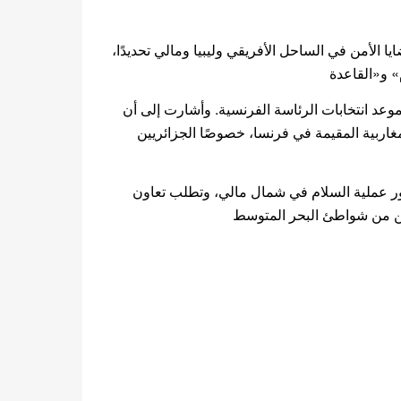
 الأمن في الساحل الأفريقي وليبيا ومالي تحديدًا
وعد انتخابات الرئاسة الفرنسية. وأشارت إلى أن
ربية المقيمة في فرنسا، خصوصًا الجزائريين
طور عملية السلام في شمال مالي، وتطلب تعاون