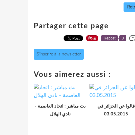
Reto
Partager cette page
Repost
0
S'inscrire à la newsletter
Vous aimerez aussi :
قالوا عن الجزائر في
بث مباشر : اتحاد العاصمة -
نادي الهلال
03.05.2015