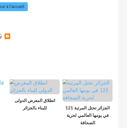
ur à l'accueil
انطلاق المعرض الدولى
الجزائر تحتل المرتبة 121
للبناء بالجزائر
في يومها العالمي لحرية
الصحافة