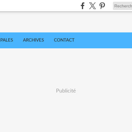
IPALES
ARCHIVES
CONTACT
Publicité