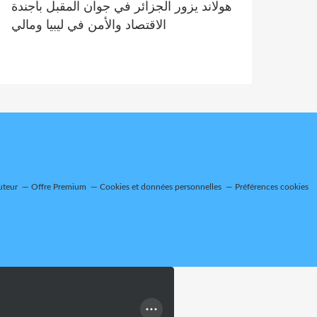
هولاند يزور الجزائر في جوان المقبل بأجندة
الاقتصاد والأمن في ليبيا ومالي
uteur
Offre Premium
Cookies et données personnelles
Préférences cookies