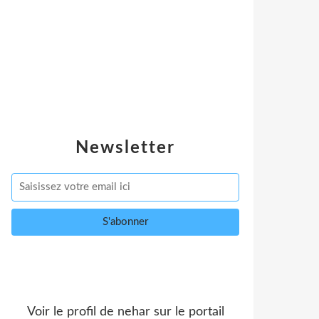
Newsletter
Voir le profil de
nehar
sur le portail