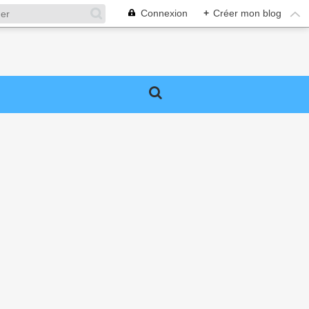
Connexion
+
Créer mon blog