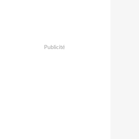
Publicité