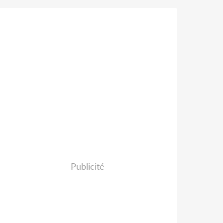
Publicité