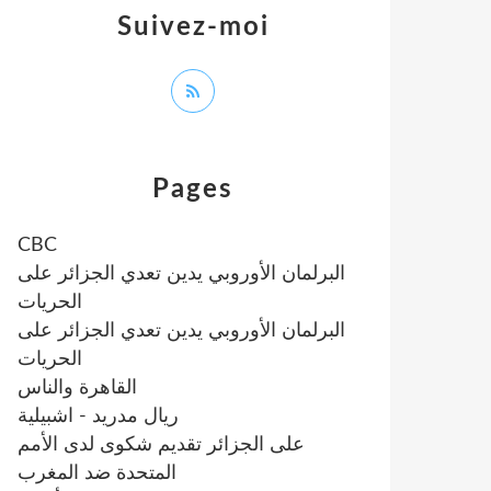
Suivez-moi
Pages
CBC
البرلمان الأوروبي يدين تعدي الجزائر على
الحريات
البرلمان الأوروبي يدين تعدي الجزائر على
الحريات
القاهرة والناس
ريال مدريد - اشبيلية
على الجزائر تقديم شكوى لدى الأمم
المتحدة ضد المغرب