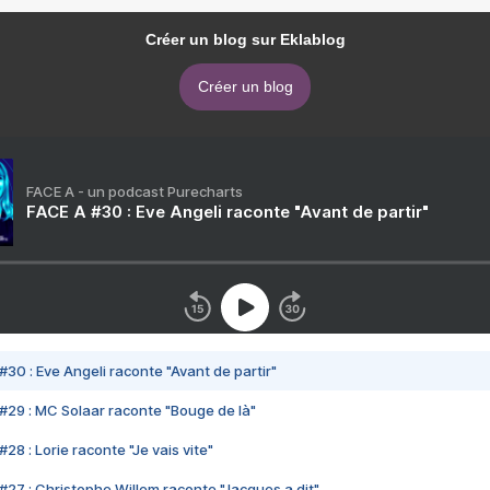
Créer un blog sur Eklablog
Créer un blog
FACE A - un podcast Purecharts
FACE A #30 : Eve Angeli raconte "Avant de partir"
#30 : Eve Angeli raconte "Avant de partir"
#29 : MC Solaar raconte "Bouge de là"
28 : Lorie raconte "Je vais vite"
#27 : Christophe Willem raconte "Jacques a dit"