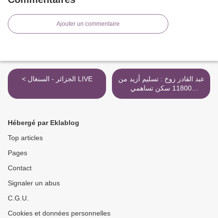
Ajouter un commentaire
عبد القادر زوخ : تسليم أزيد من
< الجزائر - السنغال LIVE
11800 سكن تساهمي
بالعاصمة خلال العام الجاري >
Hébergé par Eklablog
Top articles
Pages
Contact
Signaler un abus
C.G.U.
Cookies et données personnelles