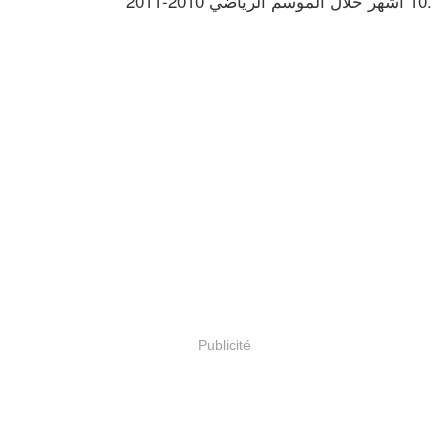
10 أشهر خلال الموسم الرياضي 2010-2011.
Publicité