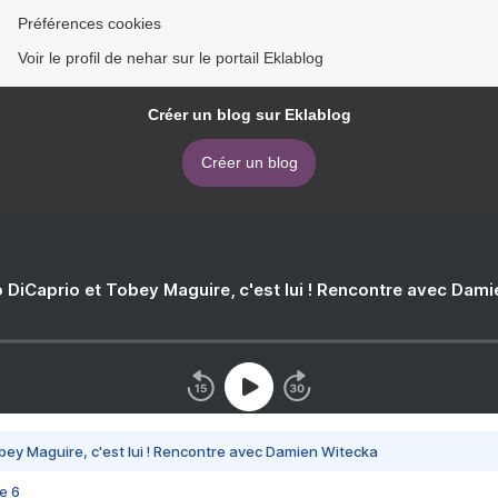
Préférences cookies
Voir le profil de nehar sur le portail Eklablog
Créer un blog sur Eklablog
Créer un blog
 DiCaprio et Tobey Maguire, c'est lui ! Rencontre avec Dam
bey Maguire, c'est lui ! Rencontre avec Damien Witecka
e 6