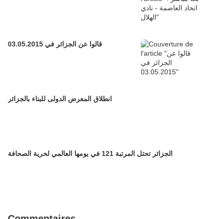
قالوا عن الجزائر في 03.05.2015
انطلاق المعرض الدولى للبناء بالجزائر
الجزائر تحتل المرتبة 121 في يومها العالمي لحرية الصحافة
Commentaires