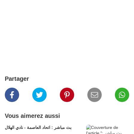
Partager
Vous aimerez aussi
بث مباشر : اتحاد العاصمة - نادي الهلال