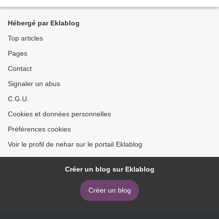
استعراضة جديدة تماماً...
Hébergé par Eklablog
Top articles
Pages
Contact
Signaler un abus
C.G.U.
Cookies et données personnelles
Préférences cookies
Voir le profil de nehar sur le portail Eklablog
Créer un blog sur Eklablog
Créer un blog