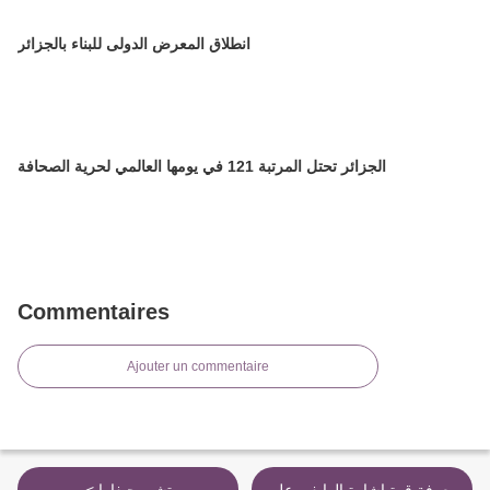
انطلاق المعرض الدولى للبناء بالجزائر
الجزائر تحتل المرتبة 121 في يومها العالمي لحرية الصحافة
Commentaires
Ajouter un commentaire