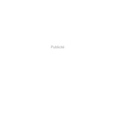
Publicité