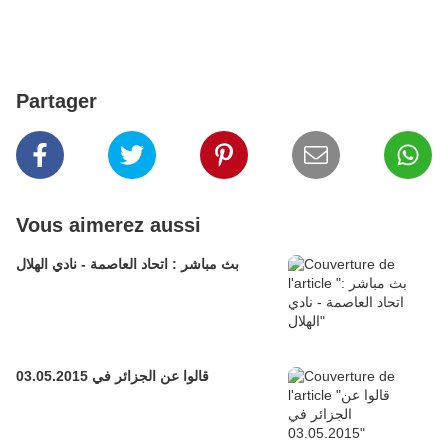
Partager
Vous aimerez aussi
بث مباشر : اتحاد العاصمة - نادي الهلال
قالوا عن الجزائر في 03.05.2015