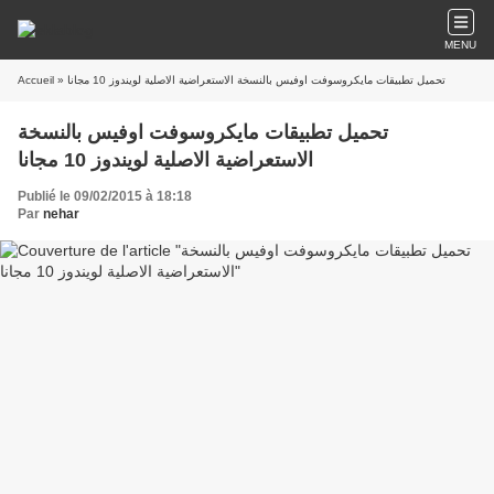
MENU
» تحميل تطبيقات مايكروسوفت اوفيس بالنسخة الاستعراضية الاصلية لويندوز 10 مجانا
Accueil
تحميل تطبيقات مايكروسوفت اوفيس بالنسخة
الاستعراضية الاصلية لويندوز 10 مجانا
Publié le 09/02/2015 à 18:18
Par
nehar