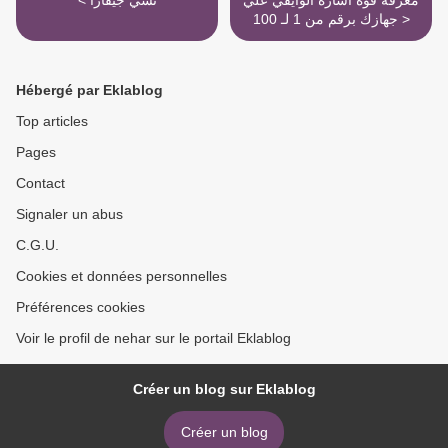
معرفة قوة اشارة الوايفي علي
< تشي جيفارا
جهازك برقم من 1 لـ 100 >
Hébergé par Eklablog
Top articles
Pages
Contact
Signaler un abus
C.G.U.
Cookies et données personnelles
Préférences cookies
Voir le profil de nehar sur le portail Eklablog
Créer un blog sur Eklablog
Créer un blog