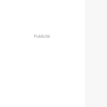
Publicité