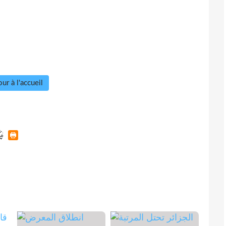
ur à l'accueil