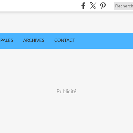
IPALES
ARCHIVES
CONTACT
Publicité