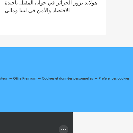
هولاند يزور الجزائر في جوان المقبل بأجندة
الاقتصاد والأمن في ليبيا ومالي
uteur
Offre Premium
Cookies et données personnelles
Préférences cookies