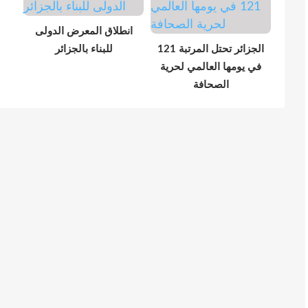
انطلاق المعرض الدولى
الجزائر تحتل المرتبة 121
للبناء بالجزائر
في يومها العالمي لحرية
الصحافة