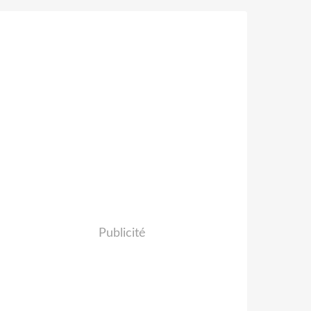
Publicité