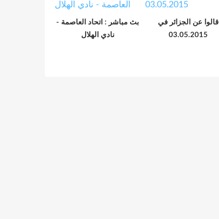
قالوا عن الجزائر في
بث مباشر : اتحاد العاصمة -
نادي الهلال
03.05.2015