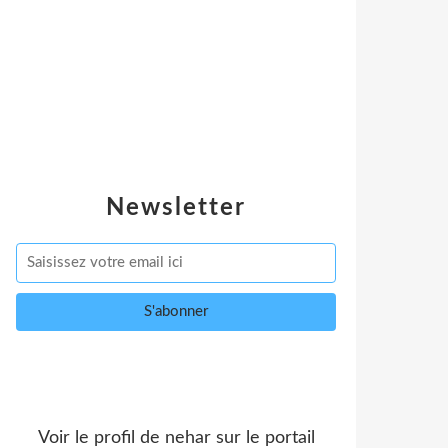
Newsletter
Voir le profil de
nehar
sur le portail