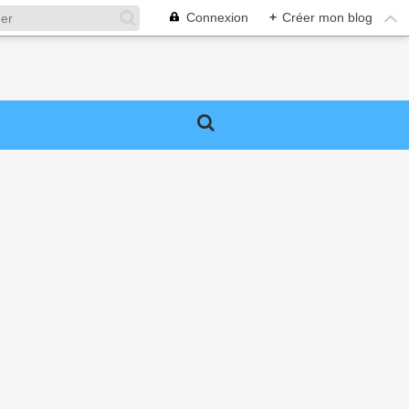
Connexion
+
Créer mon blog