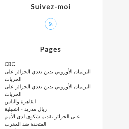
Suivez-moi
Pages
CBC
البرلمان الأوروبي يدين تعدي الجزائر على
الحريات
البرلمان الأوروبي يدين تعدي الجزائر على
الحريات
القاهرة والناس
ريال مدريد - اشبيلية
على الجزائر تقديم شكوى لدى الأمم
المتحدة ضد المغرب