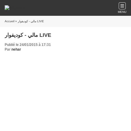
MENU
Accueil
» مالي - كوديفوار LIVE
مالي - كوديفوار LIVE
Publié le 24/01/2015 à 17:31
Par
nehar