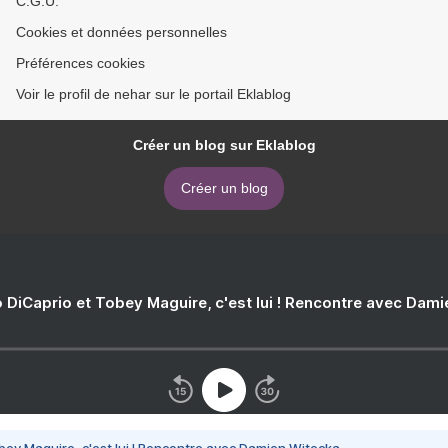
C.G.U.
Cookies et données personnelles
Préférences cookies
Voir le profil de nehar sur le portail Eklablog
Créer un blog sur Eklablog
Créer un blog
 DiCaprio et Tobey Maguire, c'est lui ! Rencontre avec Dam