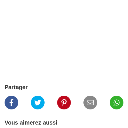
Partager
Vous aimerez aussi