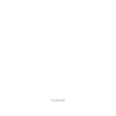
Publicité