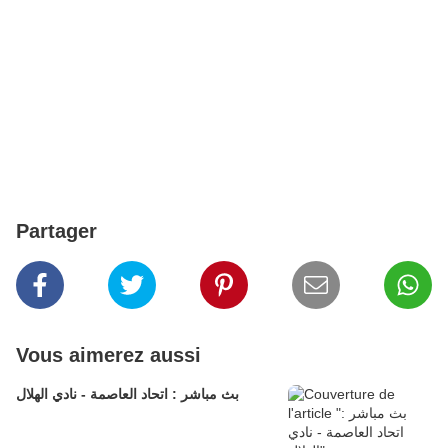
Partager
Vous aimerez aussi
بث مباشر : اتحاد العاصمة - نادي الهلال