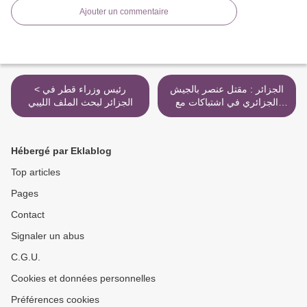
Ajouter un commentaire
الجزائر : مقتل عنصر بالجيش
< رئيس وزراء قطر في
الجزائري في اشتباكات مع
الجزائر لبحث الملف الليبي
مسلحين قرب الحدود مع
المغرب >
Hébergé par Eklablog
Top articles
Pages
Contact
Signaler un abus
C.G.U.
Cookies et données personnelles
Préférences cookies