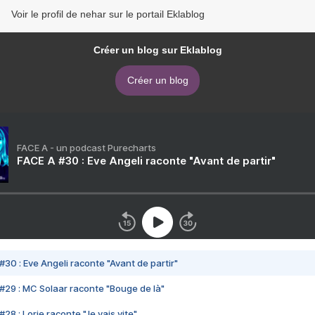
Voir le profil de nehar sur le portail Eklablog
Créer un blog sur Eklablog
Créer un blog
FACE A - un podcast Purecharts
FACE A #30 : Eve Angeli raconte "Avant de partir"
#30 : Eve Angeli raconte "Avant de partir"
#29 : MC Solaar raconte "Bouge de là"
28 : Lorie raconte "Je vais vite"