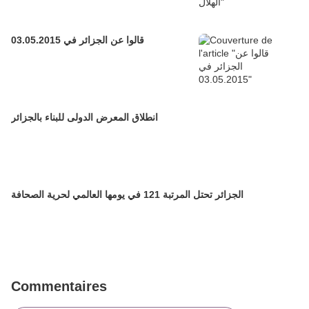
قالوا عن الجزائر في 03.05.2015
انطلاق المعرض الدولى للبناء بالجزائر
الجزائر تحتل المرتبة 121 في يومها العالمي لحرية الصحافة
Commentaires