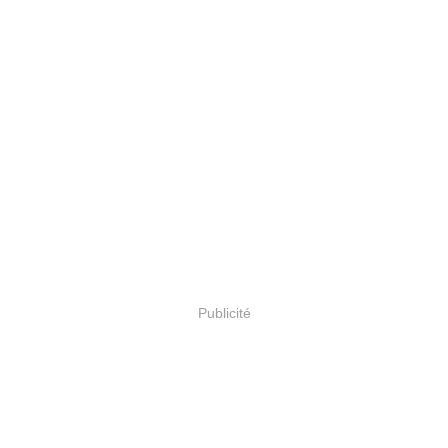
Publicité