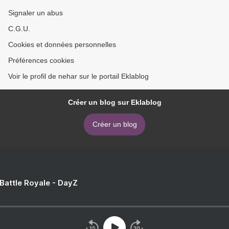
Signaler un abus
C.G.U.
Cookies et données personnelles
Préférences cookies
Voir le profil de nehar sur le portail Eklablog
Créer un blog sur Eklablog
Créer un blog
 Battle Royale - DayZ