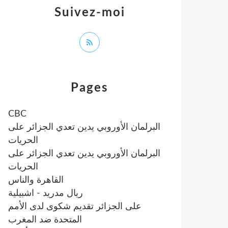
Suivez-moi
Pages
CBC
البرلمان الأوروبي يدين تعدي الجزائر على
الحريات
البرلمان الأوروبي يدين تعدي الجزائر على
الحريات
القاهرة والناس
ريال مدريد - اشبيلية
على الجزائر تقديم شكوى لدى الأمم
المتحدة ضد المغرب