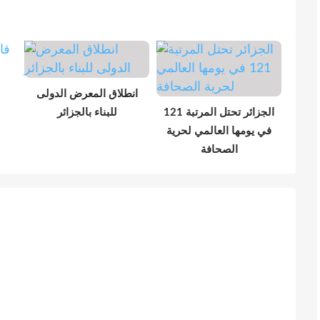
انطلاق المعرض الدولى
الجزائر تحتل المرتبة 121
للبناء بالجزائر
في يومها العالمي لحرية
الصحافة