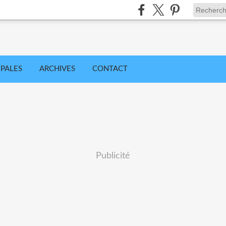
IPALES
ARCHIVES
CONTACT
Publicité