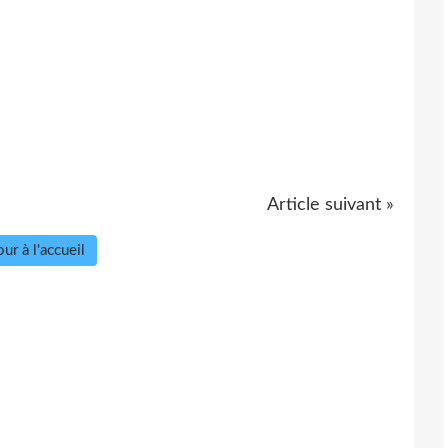
Article suivant »
ur à l'accueil