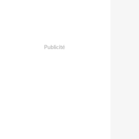
Publicité