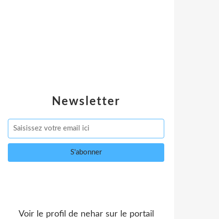
Newsletter
Voir le profil de
nehar
sur le portail