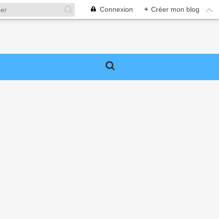
Connexion
+
Créer mon blog