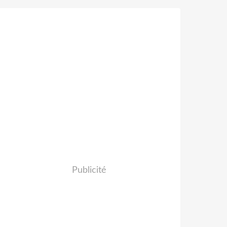
Publicité