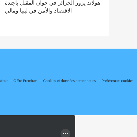
هولاند يزور الجزائر في جوان المقبل بأجندة
الاقتصاد والأمن في ليبيا ومالي
uteur
Offre Premium
Cookies et données personnelles
Préférences cookies