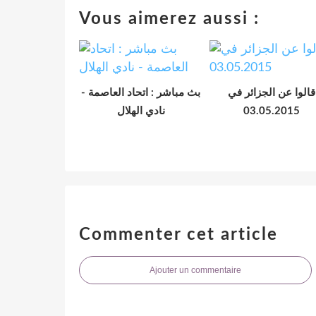
Vous aimerez aussi :
قالوا عن الجزائر في
بث مباشر : اتحاد العاصمة -
نادي الهلال
03.05.2015
Commenter cet article
Ajouter un commentaire