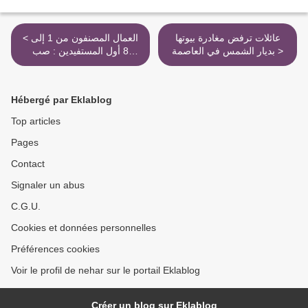
عائلات ترفض مغادرة بيوتها
< العمال المصنفون من 1 إلى
بديار الشمس في العاصمة >
8 أول المستفيدين : صب
زيادات إلغاء المادة 87 مكرر
شهر مارس
Hébergé par Eklablog
Top articles
Pages
Contact
Signaler un abus
C.G.U.
Cookies et données personnelles
Préférences cookies
Voir le profil de nehar sur le portail Eklablog
Créer un blog sur Eklablog