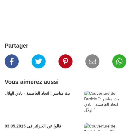
Partager
Vous aimerez aussi
بث مباشر : اتحاد العاصمة - نادي الهلال
قالوا عن الجزائر في 03.05.2015