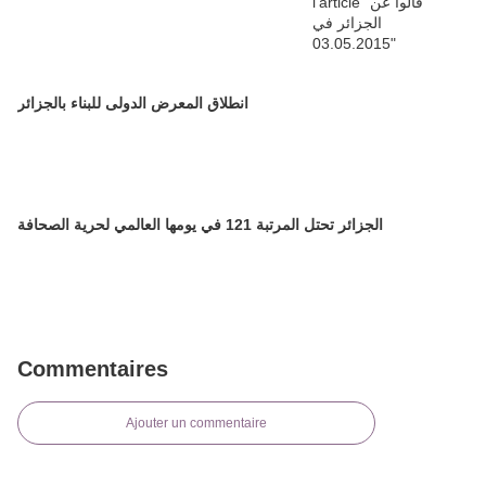
انطلاق المعرض الدولى للبناء بالجزائر
الجزائر تحتل المرتبة 121 في يومها العالمي لحرية الصحافة
Commentaires
Ajouter un commentaire