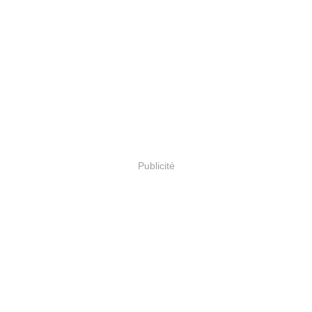
Publicité