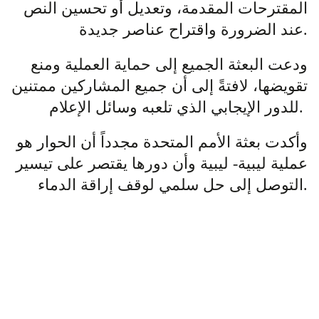
المقترحات المقدمة، وتعديل أو تحسين النص
عند الضرورة واقتراح عناصر جديدة.
ودعت البعثة الجميع إلى حماية العملية ومنع
تقويضها، لافتةً إلى أن جميع المشاركين ممتنين
للدور الإيجابي الذي تلعبه وسائل الإعلام.
وأكدت بعثة الأمم المتحدة مجدداً أن الحوار هو
عملية ليبية- ليبية وأن دورها يقتصر على تيسير
التوصل إلى حل سلمي لوقف إراقة الدماء.