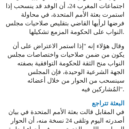
اجتماعات المغرب 24، أن الوفد قد ينسحب إذا
استمرت بعثة الأمم المتحدة، في محاولة
فرضها لرأيها القاضي بتقليص صلاحيات مجلس
النواب على الحكومة المزمع تشكيلها.
وقال هؤلاء إنه "إذا استمر الاعتراض على أن
يكون من ضمن صلاحيات واختصاصات مجلس
النواب منح الثقة للحكومة التوافقية بصفته
الجهة الشرعية الوحيدة، فإن المجلس
سينسحب من الحوار من خلال أعضائه
المُشاركين فيه".
البعثة تتراجع
في المقابل قالت بعثة الأمم المتحدة في بيان
أصدرته اليوم وتلقى 24 نسخة منه، أن الحوار