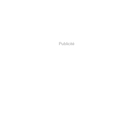
Publicité