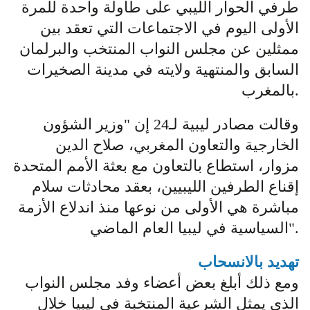
طرفي الحوار الليبي على طاولة واحدة للمرة
الأولى اليوم في الاجتماعات التي تعقد بين
ممثلين عن مجلس النواب المنتخب والبرلمان
السابق والمنتهية ولايته في مدينة الصخيرات
بالمغرب.
وقالت مصادر ليبية لـ24 إن "وزير الشؤون
الخارجية والتعاون المغربي، صلاح الدين
مزوار، استطاع بالتعاون مع بعثة الأمم المتحدة
إقناع الطرفين الليبيين، بعقد محادثات سلام
مباشرة هي الأولى من نوعها منذ اندلاع الأزمة
السياسية في ليبيا العام الماضي".
تهديد بالانسحاب
ومع ذلك أبلغ بعض أعضاء وفد مجلس النواب
الذي يمثل الشرعية المنتخبة في ليبيا خلال