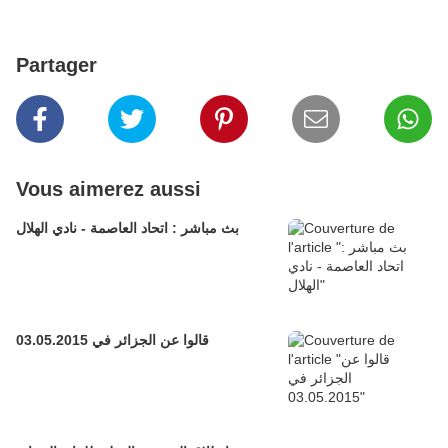
Partager
Vous aimerez aussi
بث مباشر : اتحاد العاصمة - نادي الهلال
قالوا عن الجزائر في 03.05.2015