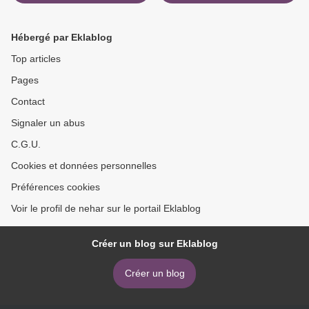
Hébergé par Eklablog
Top articles
Pages
Contact
Signaler un abus
C.G.U.
Cookies et données personnelles
Préférences cookies
Voir le profil de nehar sur le portail Eklablog
Créer un blog sur Eklablog
Créer un blog