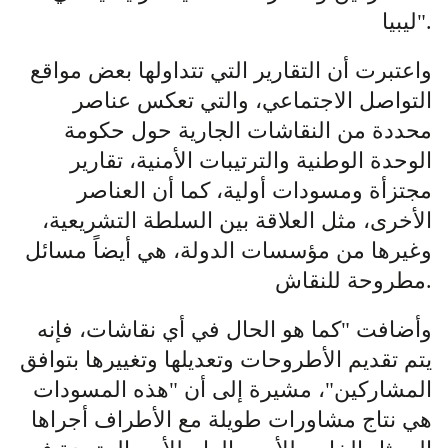
ليبيا".
واعتبرت أن التقارير التي تتداولها بعض مواقع
التواصل الاجتماعي، والتي تعكس عناصر
محددة من النقاشات الجارية حول حكومة
الوحدة الوطنية والترتيبات الأمنية، تقارير
مجتزأة ومسودات أولية، كما أن العناصر
الأخرى، مثل العلاقة بين السلطة التشريعية،
وغيرها من مؤسسات الدولة، هي أيضاً مسائل
مطروحة للنقاش.
وأضافت "كما هو الحال في أي نقاشات، فإنه
يتم تقديم الأطروحات وتعديلها وتغييرها بتوافق
المشاركين"، مشيرة إلى أن "هذه المسودات
هي نتاج مشاورات طويلة مع الأطراف أجراها