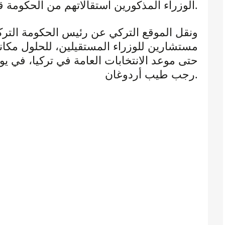
الوزراء المذكورين استقالاتهم من الحكومة قبل موعد الانتخابات البرلمانية.
ونقل الموقع التركي عن رئيس الحكومة التركية
مستشارين للوزراء المستقيلين، للحلول مكان،
رجب طيب أردوغان.