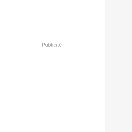
Publicité