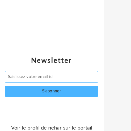
Newsletter
Voir le profil de
nehar
sur le portail