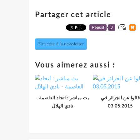
Partager cet article
Repost
0
S'inscrire à la newsletter
Vous aimerez aussi :
قالوا عن الجزائر في
بث مباشر : اتحاد العاصمة -
نادي الهلال
03.05.2015