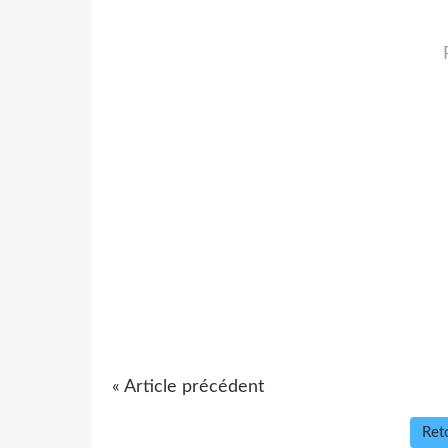
« Article précédent
Reto