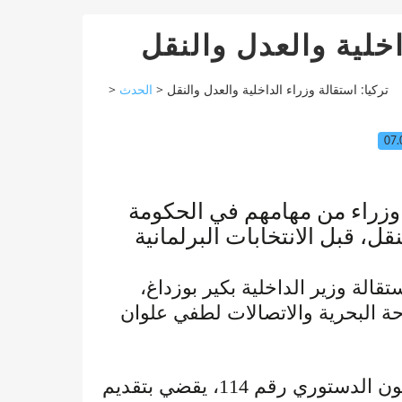
اخلية والعدل والنقل
>
الحدث
>
تركيا: استقالة وزراء الداخلية والعدل والنقل
07.
 وزراء من مهامهم في الحكومة
تقالة وزير الداخلية بكير بوزداغ
وأضاف الموقع دون تفاصيل إضافية، أن القانون الدستوري رقم 114، يقضي بتقديم