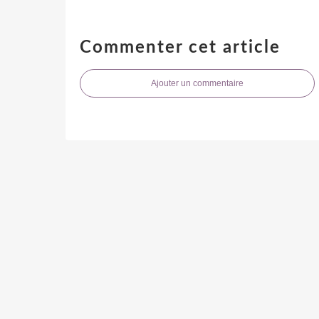
Commenter cet article
Ajouter un commentaire