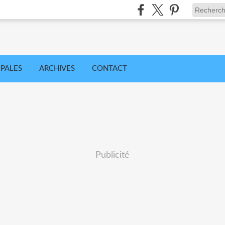
IPALES
ARCHIVES
CONTACT
Publicité