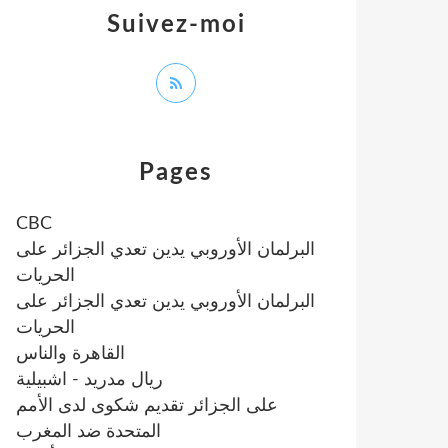
Suivez-moi
Pages
CBC
البرلمان الأوروبي يدين تعدي الجزائر على
الحريات
البرلمان الأوروبي يدين تعدي الجزائر على
الحريات
القاهرة والناس
ريال مدريد - اشبيلية
على الجزائر تقديم شكوى لدى الأمم
المتحدة ضد المغرب