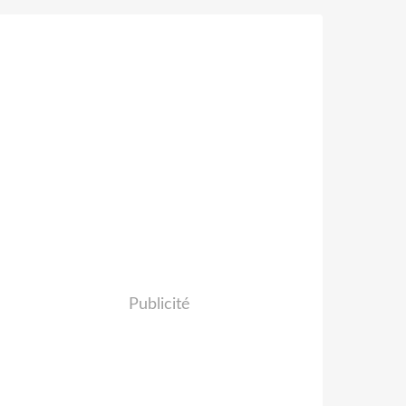
Publicité