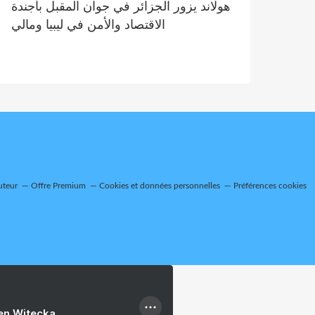
هولاند يزور الجزائر في جوان المقبل بأجندة
الاقتصاد والأمن في ليبيا ومالي
uteur
Offre Premium
Cookies et données personnelles
Préférences cookies
ien Witecka