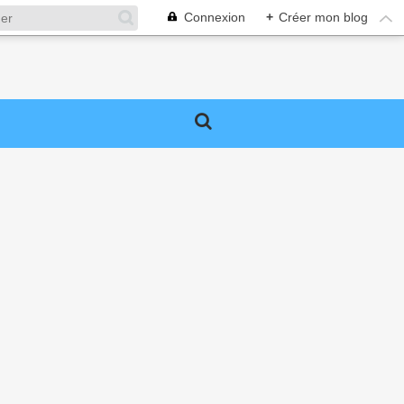
Connexion
+
Créer mon blog