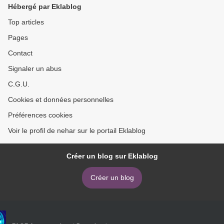
Hébergé par Eklablog
Top articles
Pages
Contact
Signaler un abus
C.G.U.
Cookies et données personnelles
Préférences cookies
Voir le profil de nehar sur le portail Eklablog
Créer un blog sur Eklablog
Créer un blog