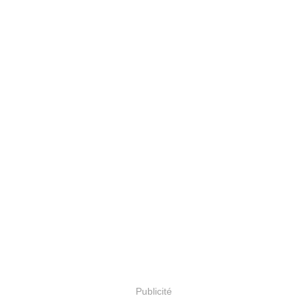
Publicité