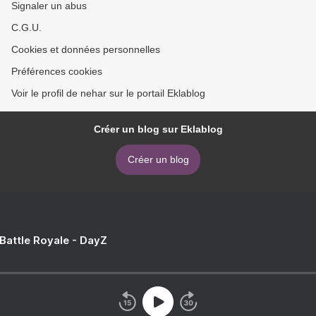
Signaler un abus
C.G.U.
Cookies et données personnelles
Préférences cookies
Voir le profil de nehar sur le portail Eklablog
Créer un blog sur Eklablog
Créer un blog
 Battle Royale - DayZ