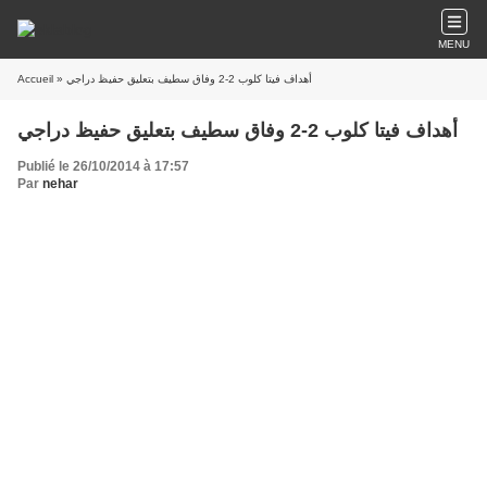
MENU
Accueil
» أهداف فيتا كلوب 2-2 وفاق سطيف بتعليق حفيظ دراجي
أهداف فيتا كلوب 2-2 وفاق سطيف بتعليق حفيظ دراجي
Publié le 26/10/2014 à 17:57
Par
nehar