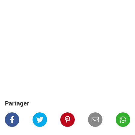
Partager