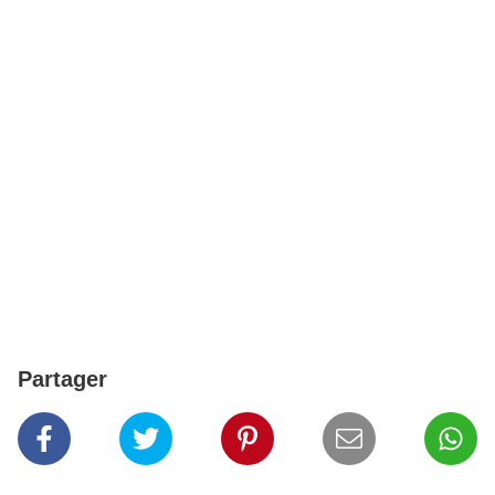
Partager