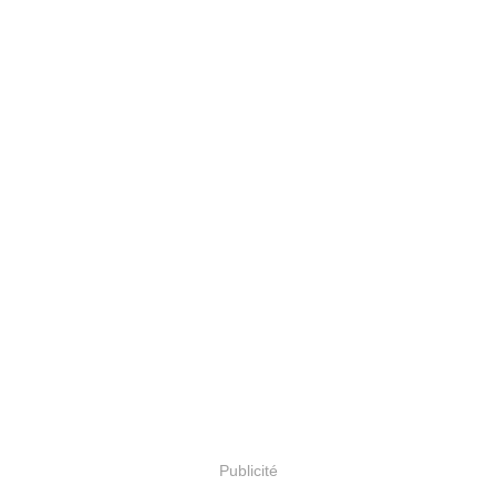
Publicité