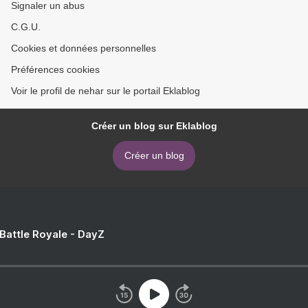
Signaler un abus
C.G.U.
Cookies et données personnelles
Préférences cookies
Voir le profil de nehar sur le portail Eklablog
Créer un blog sur Eklablog
Créer un blog
 Battle Royale - DayZ