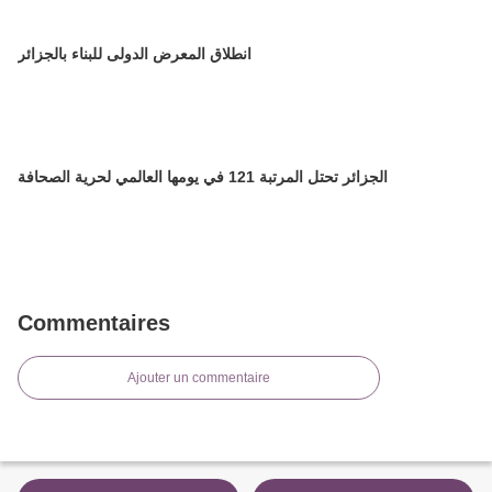
انطلاق المعرض الدولى للبناء بالجزائر
الجزائر تحتل المرتبة 121 في يومها العالمي لحرية الصحافة
Commentaires
Ajouter un commentaire