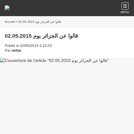
MENU
Accueil
» قالوا عن الجزائر يوم 02.05.2015
قالوا عن الجزائر يوم 02.05.2015
Publié le 02/05/2015 à 22:53
Par
nehar