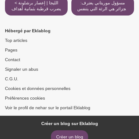
مسؤول موريتاني يعترف:
< الليجا | إعصار برشلونة
الجزائر هي الرئة التي يتنفس
يضرب قرطبة بثمانية أهداف
منها الموريتانيون >
Hébergé par Eklablog
Top articles
Pages
Contact
Signaler un abus
C.G.U.
Cookies et données personnelles
Préférences cookies
Voir le profil de nehar sur le portail Eklablog
Créer un blog sur Eklablog
Créer un blog