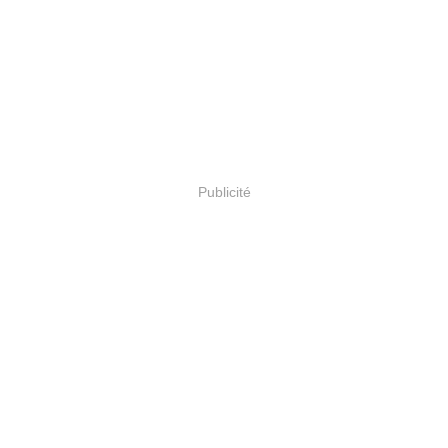
Publicité