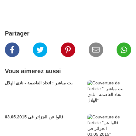
Partager
Vous aimerez aussi
بث مباشر : اتحاد العاصمة - نادي الهلال
قالوا عن الجزائر في 03.05.2015