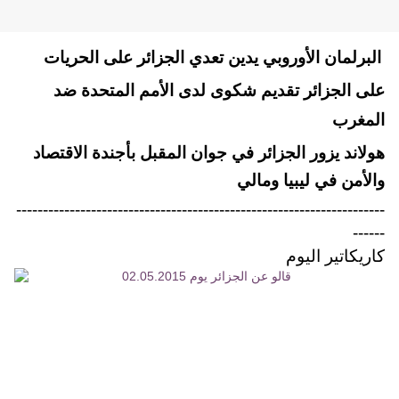
البرلمان الأوروبي يدين تعدي الجزائر على الحريات
على الجزائر تقديم شكوى لدى الأمم المتحدة ضد
المغرب
هولاند يزور الجزائر في جوان المقبل بأجندة الاقتصاد
والأمن في ليبيا ومالي
---------------------------------------------------------------------
------
كاريكاتير اليوم