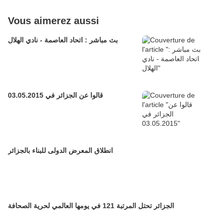
Vous aimerez aussi
بث مباشر : اتحاد العاصمة - نادي الهلال
قالوا عن الجزائر في 03.05.2015
انطلاق المعرض الدولى للبناء بالجزائر
الجزائر تحتل المرتبة 121 في يومها العالمي لحرية الصحافة