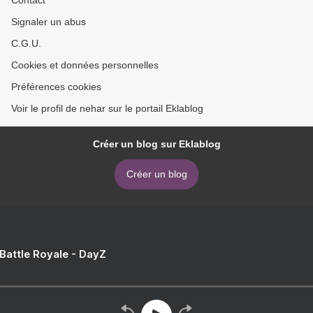
Contact
Signaler un abus
C.G.U.
Cookies et données personnelles
Préférences cookies
Voir le profil de nehar sur le portail Eklablog
Créer un blog sur Eklablog
Créer un blog
 Battle Royale - DayZ