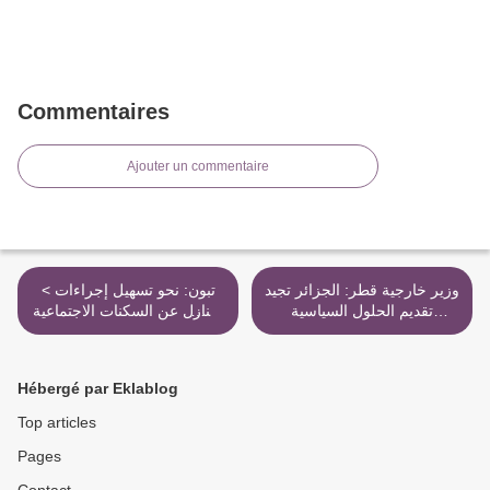
Commentaires
Ajouter un commentaire
وزير خارجية قطر: الجزائر تجيد
< تبون: نحو تسهيل إجراءات
تقديم الحلول السياسية
التنازل عن السكنات الاجتماعية
السلمية في منطقتنا >
التابعة للدولة
Hébergé par Eklablog
Top articles
Pages