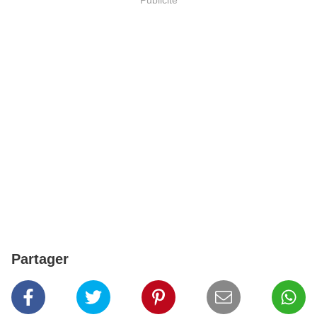
Partager