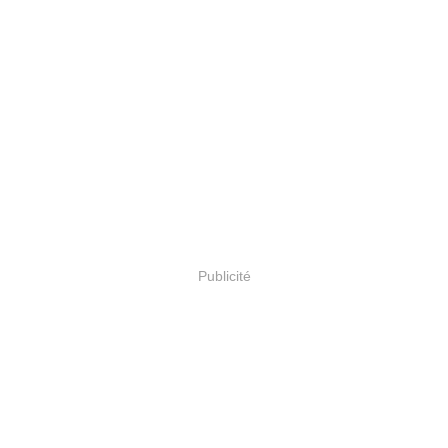
Publicité