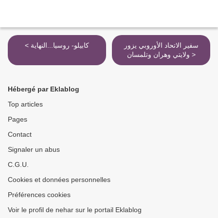
سفير الاتحاد الأوروبي يزور
< كابيلو- روسيا...النهاية
ولايتي وهران وتلمسان >
Hébergé par Eklablog
Top articles
Pages
Contact
Signaler un abus
C.G.U.
Cookies et données personnelles
Préférences cookies
Voir le profil de nehar sur le portail Eklablog