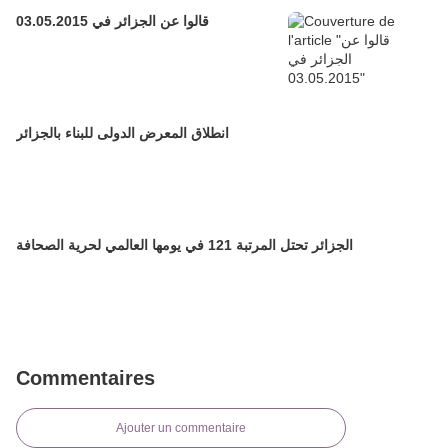
قالوا عن الجزائر في 03.05.2015
انطلاق المعرض الدولى للبناء بالجزائر
الجزائر تحتل المرتبة 121 في يومها العالمي لحرية الصحافة
Commentaires
Ajouter un commentaire