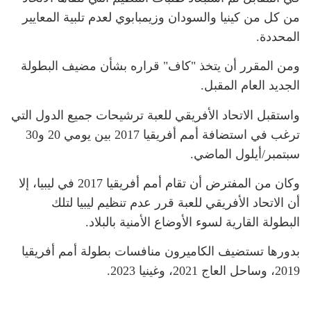
من كل من كينيا والسودان وزيمبابوي لعدم تلبية المعايير
المحددة.
ومن المقرر أن يتخذ "كاف" قراره بشأن مضيف البطولة
الجديد العام المقبل.
واستقبل الاتحاد الأفريقي للعبة ترشيحات جميع الدول التي
ترغب في استضافة أمم أفريقيا 2017 بين يومي 20 و30
سبتمبر/أيلول الماضي.
وكان من المفترض أن تقام أمم أفريقيا 2017 في ليبيا، إلا
أن الاتحاد الأفريقي للعبة قرر عدم تنظيم ليبيا لتلك
البطولة القارية لسوء الأوضاع الأمنية بالبلاد.
بدورها تستضيف الكاميرون منافسات بطولة أمم أفريقيا
2019، وساحل العاج 2021، وغينيا 2023.