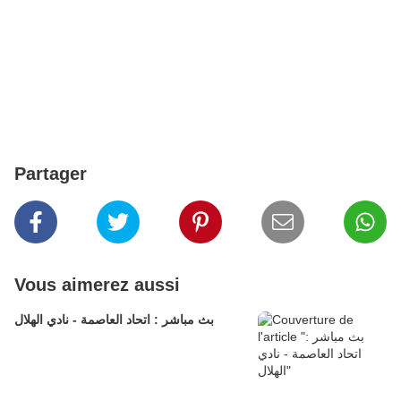
Partager
Vous aimerez aussi
بث مباشر : اتحاد العاصمة - نادي الهلال