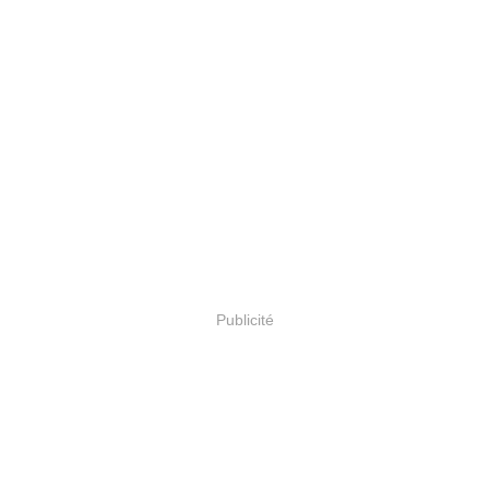
Publicité