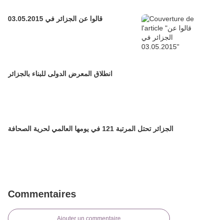
قالوا عن الجزائر في 03.05.2015
انطلاق المعرض الدولى للبناء بالجزائر
الجزائر تحتل المرتبة 121 في يومها العالمي لحرية الصحافة
Commentaires
Ajouter un commentaire