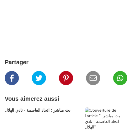
Partager
Vous aimerez aussi
بث مباشر : اتحاد العاصمة - نادي الهلال