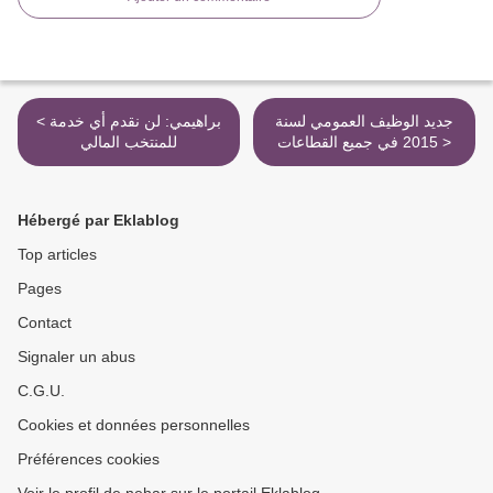
جديد الوظيف العمومي لسنة
< براهيمي: لن نقدم أي خدمة
2015 في جميع القطاعات >
للمنتخب المالي
Hébergé par Eklablog
Top articles
Pages
Contact
Signaler un abus
C.G.U.
Cookies et données personnelles
Préférences cookies