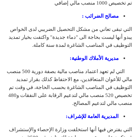
تم تخصيص 1000 منصب مالي إضافي
مصالح الضرائب :
التي تبقى تعاني من مشكل التحصيل الضريبي لدى الخواص
يبدو أنها ليست بحاجة الى "دماء جديدة" واكتفت بخيار تمديد
التوظيف في المناصب الشاغرة لمدة سنة كاملة.
مديرية الأملاك الوطنية:
التي لم تعهد اعتماد مناصب مالية بصفة دورية 500 منصب
مالي للأعوان المتعاقدين، مع الاحتفاظ كذلك بقرار تمديد
التوظيف في المناصب الشاغرة بحسب الحاجة، في وقت تم
تخصيص 520 منصب مالي لتدعيم الرقابة على النفقات و480
منصب مالي لتدعيم المصالح.
المديرية العامة للإشراف:
التي يفترض فيها أنها استخلفت وزارة الإحصاء والإستشراف