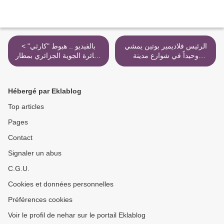
الرئيس فلاديمير بوتين يمشي
< بالفيديو .. هبوط "كارثي"
وحيداً في شوارع مدينة
لطائرة الجوية الجزائري بمطار
بطرسبورغ الروسية >
وهران
Hébergé par Eklablog
Top articles
Pages
Contact
Signaler un abus
C.G.U.
Cookies et données personnelles
Préférences cookies
Voir le profil de nehar sur le portail Eklablog