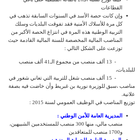
القطاعات
وإن كانت حصة الأسد في السنوات السابقة تذهب في
كل مرة للأسلاك الأمنية فقد تفوقت البلديات وسلك
التربية الوطنية هذه المرة في انتزاع الحصة الأكبر من
المناصب المالية المخصصة للسنة المالية القادمة حيث
توزعت على الشكل التالي :
- 13 ألف منصب من مجموع الـ41 ألف منصب
للبلديات،
- 15 ألف منصب شغل للتربية التي تعاني شغور في
مناصب ،سبق للوزيرة نورية بن غبريط وأن خاضت فيه بصفة
علانية.
توزيع المناصب في الوظيف العمومي لسنة 2015 :
المديرية العامة للأمن الوطني :
منصب مالي، منها 300 منصب للمستخدمين الشبيهين،
و1700 منصب للمتعاقدين