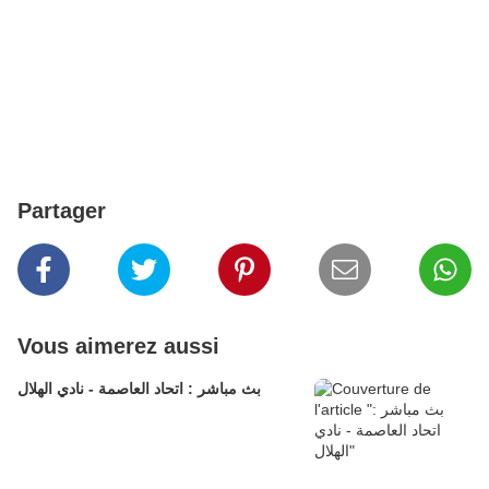
Partager
Vous aimerez aussi
بث مباشر : اتحاد العاصمة - نادي الهلال