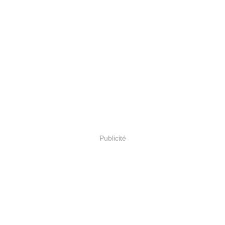
Publicité