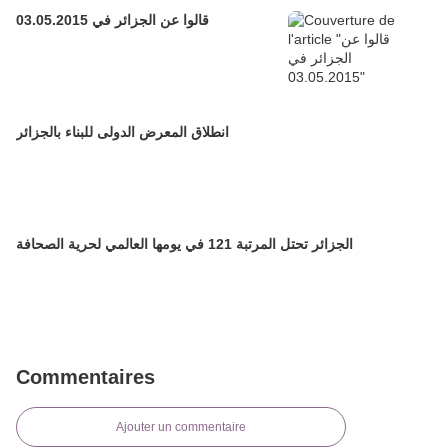
قالوا عن الجزائر في 03.05.2015
انطلاق المعرض الدولى للبناء بالجزائر
الجزائر تحتل المرتبة 121 في يومها العالمي لحرية الصحافة
Commentaires
Ajouter un commentaire