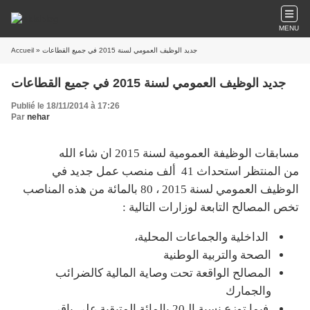
MENU
» جديد الوظيف العمومي لسنة 2015 في جميع القطاعات
Accueil
جديد الوظيف العمومي لسنة 2015 في جميع القطاعات
Publié le 18/11/2014 à 17:26
Par
nehar
مسابقات الوظيفة العمومية لسنة 2015 ان شاء الله
من المنتظر استحداث 41 ألف منصب عمل جديد في
الوظيف العمومي لسنة 2015 ، 80 بالمائة من هذه المناصب
تخص المصالح التابعة لوزارات التالية :
الداخلية والجماعات المحلية،
الصحة والتربية الوطنية
المصالح الواقعة تحت وصاية المالية كالضرائب
والجمارك
فيما توزع نسبة الـ20 بالمائة المتبقية على باقي