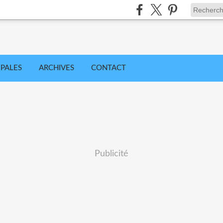
IPALES
ARCHIVES
CONTACT
Publicité