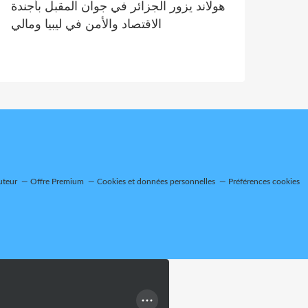
هولاند يزور الجزائر في جوان المقبل بأجندة
الاقتصاد والأمن في ليبيا ومالي
uteur
Offre Premium
Cookies et données personnelles
Préférences cookies