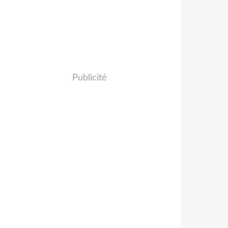
Publicité