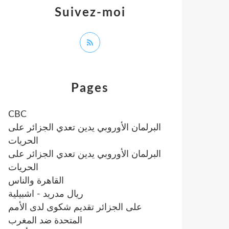
Suivez-moi
Pages
CBC
البرلمان الأوروبي يدين تعدي الجزائر على
الحريات
البرلمان الأوروبي يدين تعدي الجزائر على
الحريات
القاهرة والناس
ريال مدريد - اشبيلية
على الجزائر تقديم شكوى لدى الأمم
المتحدة ضد المغرب