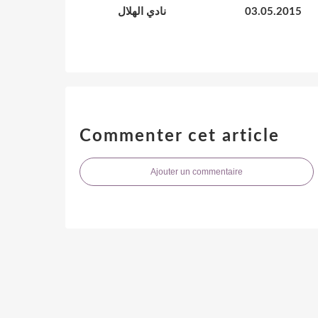
نادي الهلال
03.05.2015
Commenter cet article
Ajouter un commentaire