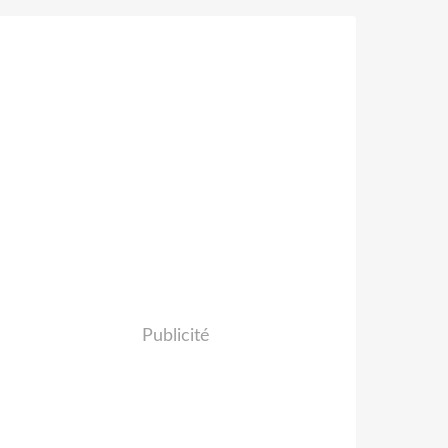
Publicité