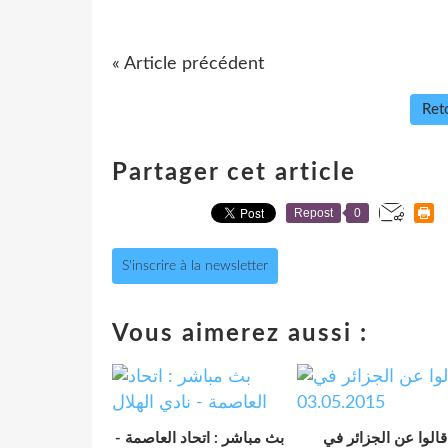
« Article précédent
Reto
Partager cet article
Repost
0
S'inscrire à la newsletter
Vous aimerez aussi :
قالوا عن الجزائر في
بث مباشر : اتحاد العاصمة -