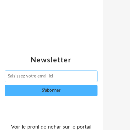
Newsletter
Voir le profil de
nehar
sur le portail