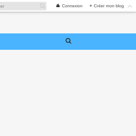
Connexion
+
Créer mon blog