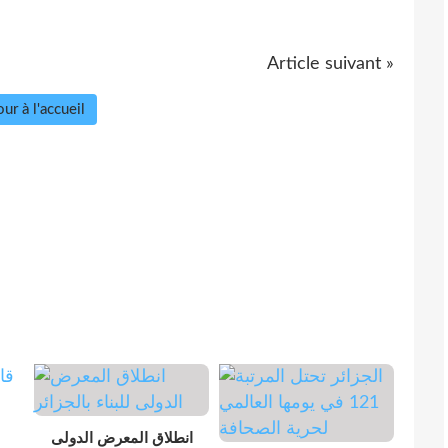
Article suivant »
ur à l'accueil
انطلاق المعرض الدولى