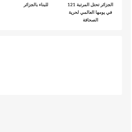
الجزائر تحتل المرتبة 121
للبناء بالجزائر
في يومها العالمي لحرية
الصحافة