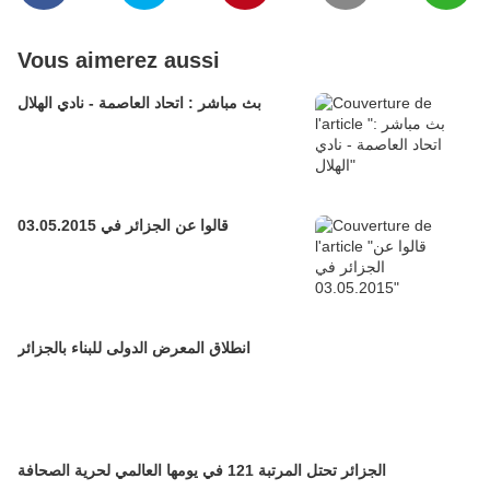
Vous aimerez aussi
بث مباشر : اتحاد العاصمة - نادي الهلال
قالوا عن الجزائر في 03.05.2015
انطلاق المعرض الدولى للبناء بالجزائر
الجزائر تحتل المرتبة 121 في يومها العالمي لحرية الصحافة