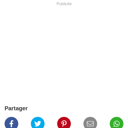
Publicité
Partager