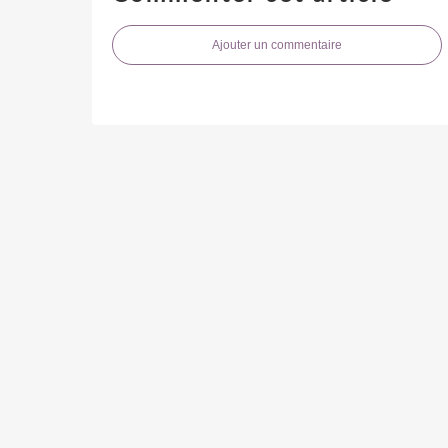
Ajouter un commentaire