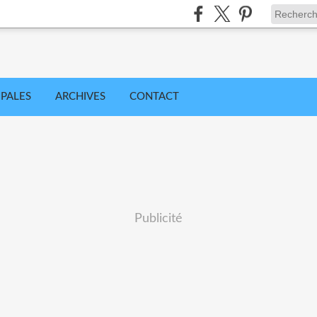
IPALES
ARCHIVES
CONTACT
Publicité