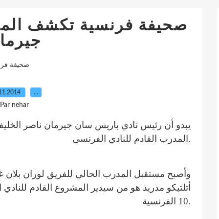
صحيفة فرنسية تكشف المد
جيرما
صحيفة فرن
11.2014
…
Par nehar
يبدو أن رئيس نادي باريس سان جيرمان ناصر الخل
المدرب القادم للنادي الفرنسي.
وأصبح مستقبل المدرب الحالي للفريق لوران بلان غ
أتلتيكو مدريد هو من سيدير المشروع القادم للنادي
10 الفرنسية.