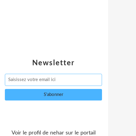
Newsletter
Voir le profil de
nehar
sur le portail