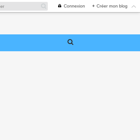
Connexion
+
Créer mon blog