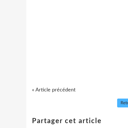
« Article précédent
Reto
Partager cet article