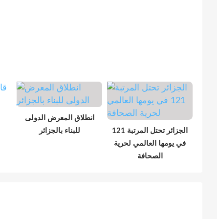
انطلاق المعرض الدولى
الجزائر تحتل المرتبة 121
للبناء بالجزائر
في يومها العالمي لحرية
الصحافة