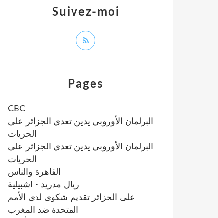
Suivez-moi
Pages
CBC
البرلمان الأوروبي يدين تعدي الجزائر على
الحريات
البرلمان الأوروبي يدين تعدي الجزائر على
الحريات
القاهرة والناس
ريال مدريد - اشبيلية
على الجزائر تقديم شكوى لدى الأمم
المتحدة ضد المغرب