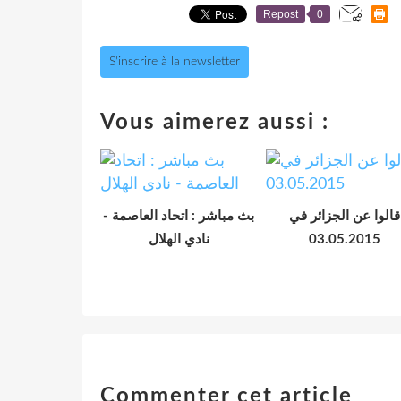
Repost
0
S'inscrire à la newsletter
Vous aimerez aussi :
قالوا عن الجزائر في
بث مباشر : اتحاد العاصمة -
نادي الهلال
03.05.2015
Commenter cet article