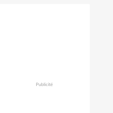
Publicité