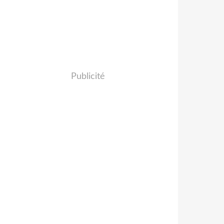
Publicité