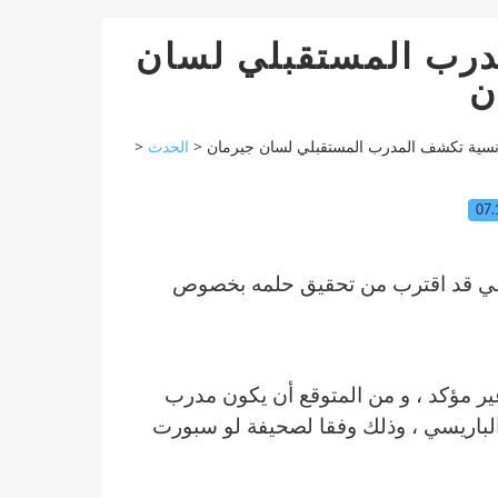
رب المستقبلي لسان
ن
>
الحدث
>
سية تكشف المدرب المستقبلي لسان جيرمان
07.
يفي قد اقترب من تحقيق حلمه بخصوص
ير مؤكد ، و من المتوقع أن يكون مدرب
 الباريسي ، وذلك وفقا لصحيفة لو سبورت