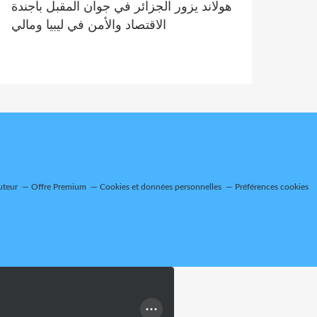
هولاند يزور الجزائر في جوان المقبل بأجندة
الاقتصاد والأمن في ليبيا ومالي
uteur
Offre Premium
Cookies et données personnelles
Préférences cookies