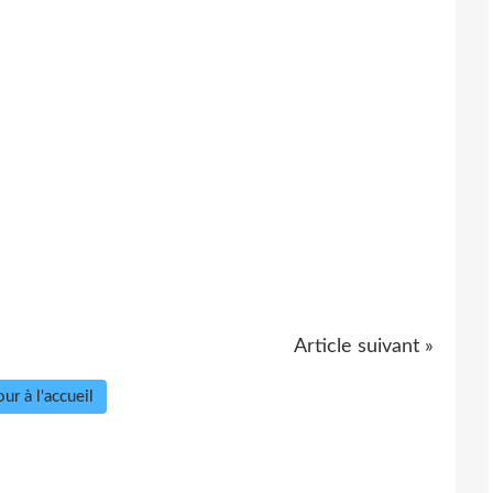
Article suivant »
ur à l'accueil