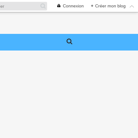
Connexion
+
Créer mon blog