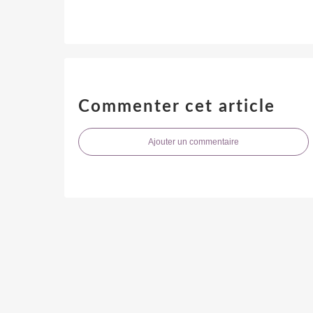
Commenter cet article
Ajouter un commentaire