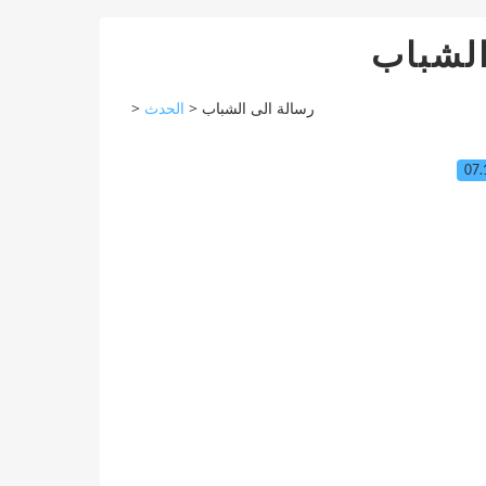
الشباب
>
الحدث
>
رسالة الى الشباب
07.