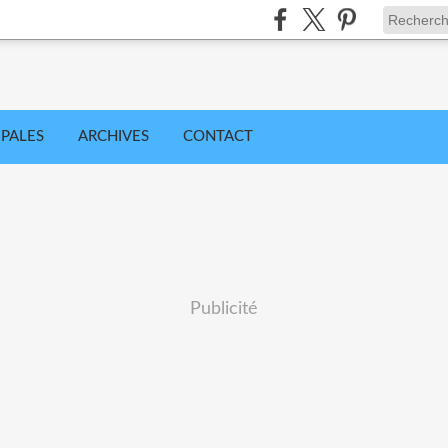
IPALES
ARCHIVES
CONTACT
Publicité