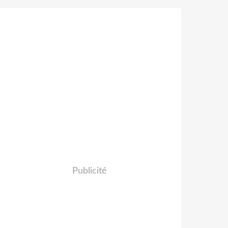
Publicité