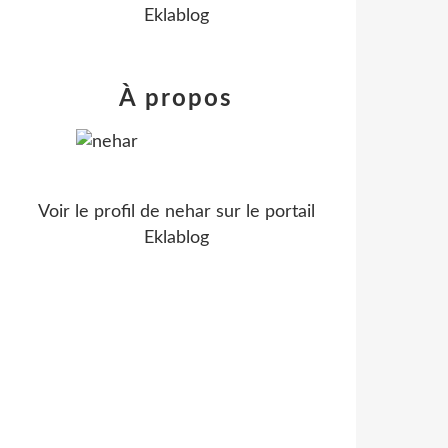
Eklablog
À propos
Voir le profil de
nehar
sur le portail
Eklablog