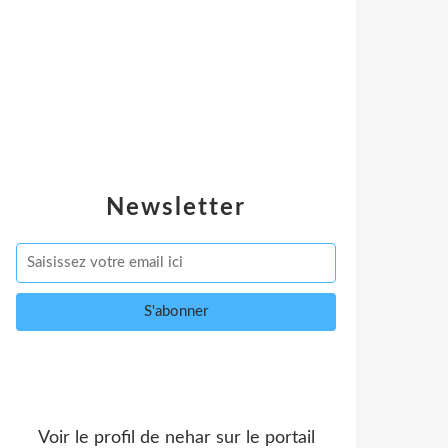
Newsletter
Voir le profil de
nehar
sur le portail