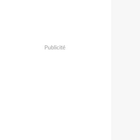
Publicité