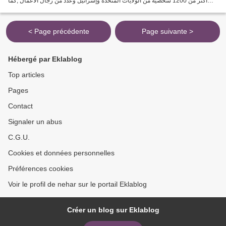
أكثر من 1200 شخصية من الولايات المتحدة وإسرائيل وعدد من رجال الاعمال ,كما
شارك الممثل الامريكى سيلفستر...
< Page précédente
Page suivante >
Hébergé par Eklablog
Top articles
Pages
Contact
Signaler un abus
C.G.U.
Cookies et données personnelles
Préférences cookies
Voir le profil de nehar sur le portail Eklablog
Créer un blog sur Eklablog