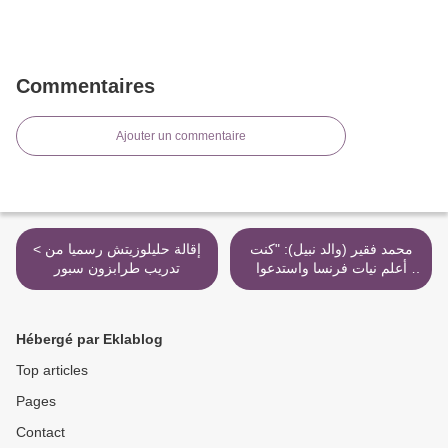
Commentaires
Ajouter un commentaire
محمد فقير (والد نبيل): "كنت
< إقالة حليلوزيتش رسميا من
أعلم نيات فرنسا واستدعوا
تدريب طرابزون سبور
ابني لإبعاده عن الجزائر فقط"
>
Hébergé par Eklablog
Top articles
Pages
Contact