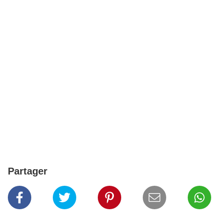
Partager