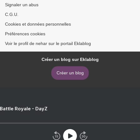
Signaler un abus
C.G.U.
Cookies et données personnelles
Préférences cookies
Voir le profil de nehar sur le portail Eklablog
Créer un blog sur Eklablog
Créer un blog
 Battle Royale - DayZ