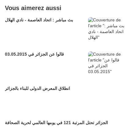
Vous aimerez aussi
بث مباشر : اتحاد العاصمة - نادي الهلال
قالوا عن الجزائر في 03.05.2015
انطلاق المعرض الدولى للبناء بالجزائر
الجزائر تحتل المرتبة 121 في يومها العالمي لحرية الصحافة