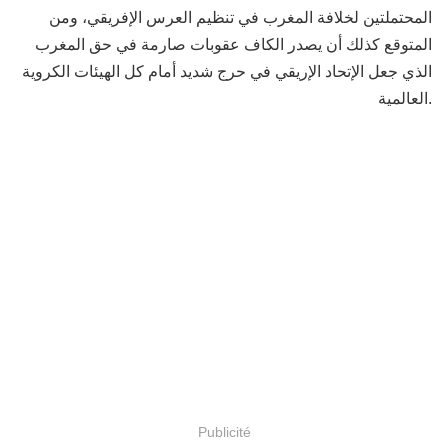
المحتملتين لخلافة المغرب في تنظيم العرس الإفريقي، ومن
المتوقع كذلك أن يصدر الكاف عقوبات صارمة في حق المغرب
الذي جعل الإتحاد الإريقي في حرج شديد أمام كل الهيئات الكروية
العالمية.
Publicité