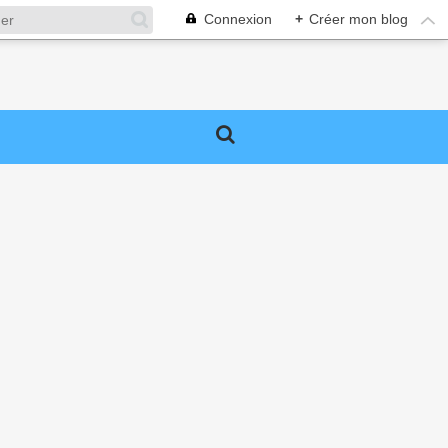
Connexion
+
Créer mon blog