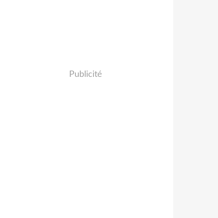
Publicité