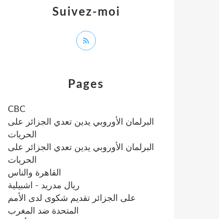
Suivez-moi
Pages
CBC
البرلمان الأوروبي يدين تعدي الجزائر على
الحريات
البرلمان الأوروبي يدين تعدي الجزائر على
الحريات
القاهرة والناس
ريال مدريد - اشبيلية
على الجزائر تقديم شكوى لدى الأمم
المتحدة ضد المغرب