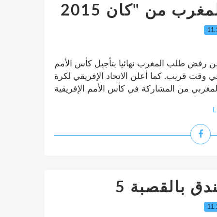
11.
اء عن رفض طلب المغرب نهائيا بتأجيل كأس الأمم
لان عنها في وقت قريب. كما أعلن الاتحاد الإفريقي لكرة
L
5 ق بالقصبة
11.