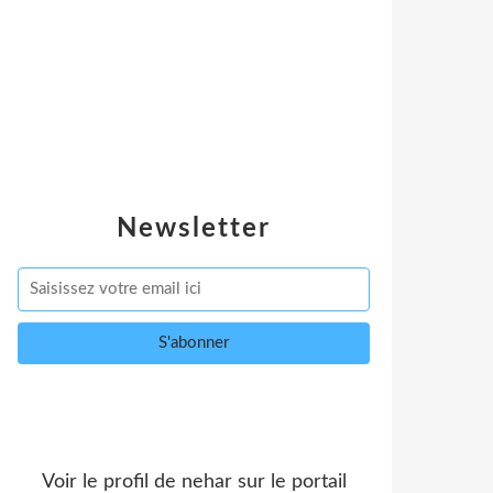
Newsletter
Voir le profil de
nehar
sur le portail