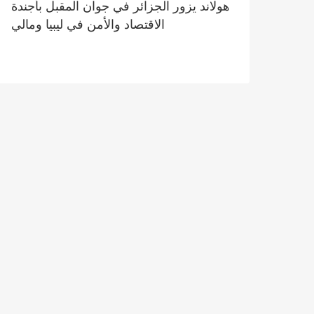
هولاند يزور الجزائر في جوان المقبل بأجندة
الاقتصاد والأمن في ليبيا ومالي