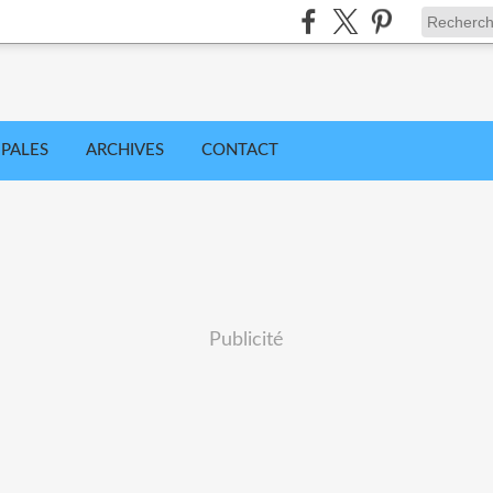
IPALES
ARCHIVES
CONTACT
Publicité