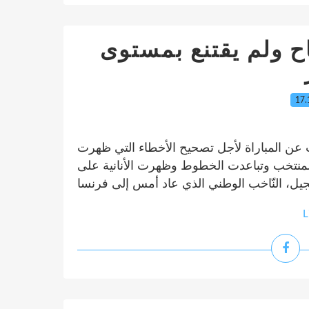
 ولم يقتنع بمستوى
17.
يث عن المباراة لأجل تصحيح الأخطاء التي ظهرت
منتخب وتباعدت الخطوط وظهرت الأنانية على
L