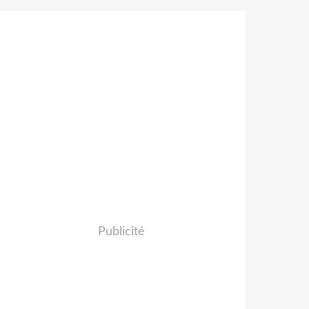
Publicité