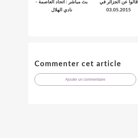
قالوا عن الجزائر في
بث مباشر : اتحاد العاصمة -
نادي الهلال
03.05.2015
Commenter cet article
Ajouter un commentaire