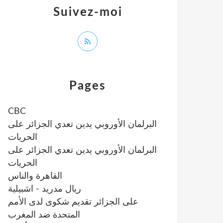
Suivez-moi
Pages
CBC
البرلمان الأوروبي يدين تعدي الجزائر على
الحريات
البرلمان الأوروبي يدين تعدي الجزائر على
الحريات
القاهرة والناس
ريال مدريد - اشبيلية
على الجزائر تقديم شكوى لدى الأمم
المتحدة ضد المغرب