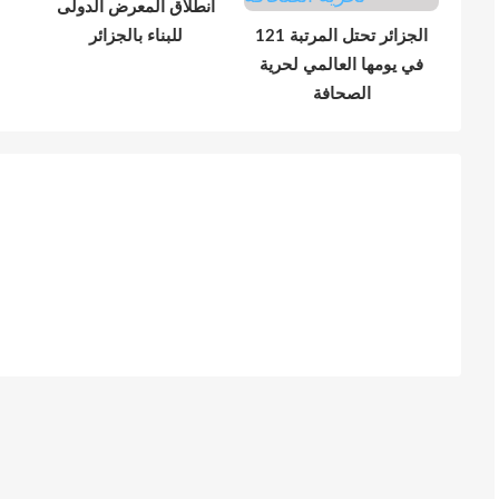
انطلاق المعرض الدولى
الجزائر تحتل المرتبة 121
للبناء بالجزائر
في يومها العالمي لحرية
الصحافة