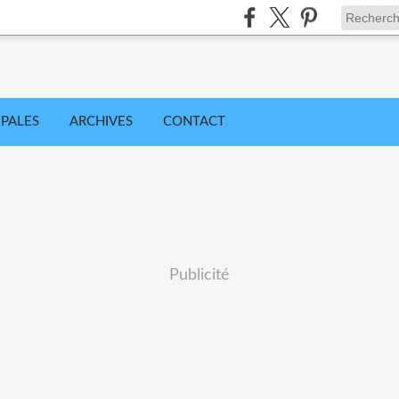
IPALES
ARCHIVES
CONTACT
Publicité