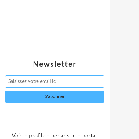
Newsletter
Voir le profil de
nehar
sur le portail