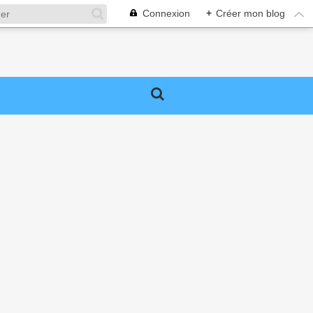
Connexion
+
Créer mon blog