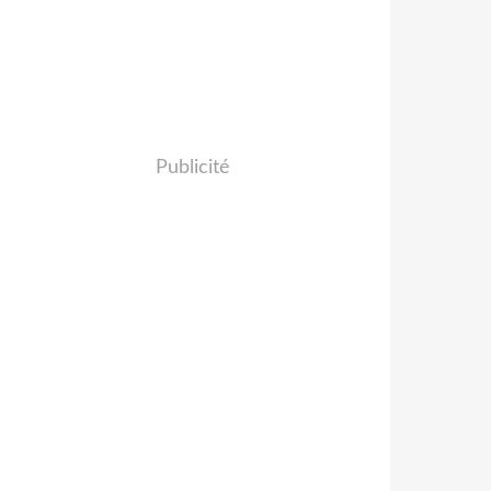
Publicité