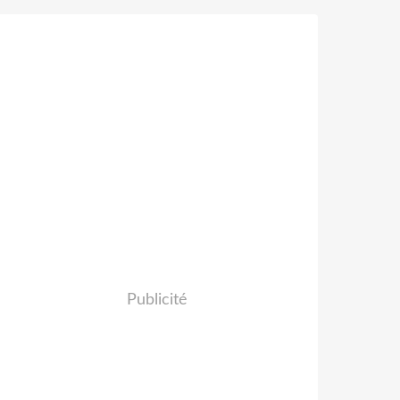
Publicité