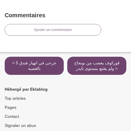
Commentaires
Ajouter un commentaire
ڤوركوف يغضب من بونجاح
< 5 جرحى في انهيار فندق
ولم يقتنع بمستوى تايدر >
بالقصبة
Hébergé par Eklablog
Top articles
Pages
Contact
Signaler un abus