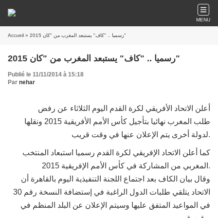
MENU
Accueil
» رسميا .. "كاف" يستبعد المغرب من "كان 2015"
رسميا .. "كاف" يستبعد المغرب من "كان 2015"
Publié le 11/11/2014 à 15:18
Par
nehar
أعلن الاتحاد الأفريقي لكرة القدم اليوم الثلاثاء عن رفض
طلب المغرب نهائيا بتأجيل كأس الأمم الأفريقية 2015 ونقلها
لدولة أخرى يتم الإعلان عنها في وقت قريب.
كما أعلن الاتحاد الإفريقي لكرة القدم رسميا استبعاد المنتخب
المغربي من المشاركة في كأس الأمم الإفريقية 2015.
وقال بيان الكاف بعد اجتماع اللجنة التنفيذية اليوم بالقاهرة أن
الاتحاد يتلقي طلبات الدول الراغبة في إستضافة النسخة رقم 30
في المواعيد المتفق عليها وسيتم الإعلان عن البلد المنظم في