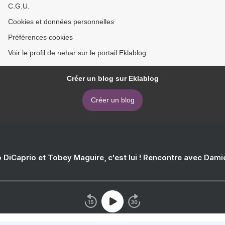
C.G.U.
Cookies et données personnelles
Préférences cookies
Voir le profil de nehar sur le portail Eklablog
Créer un blog sur Eklablog
Créer un blog
 DiCaprio et Tobey Maguire, c'est lui ! Rencontre avec Dam