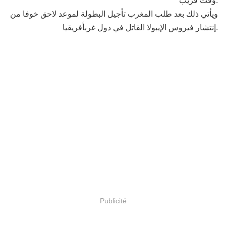
وقت قريب.
ويأتي ذلك بعد طلب المغرب تأجيل البطولة لموعد لاحق خوفا من
إنتشار فيروس الإيبولا القاتل في دول غربأفريقيا.
Publicité