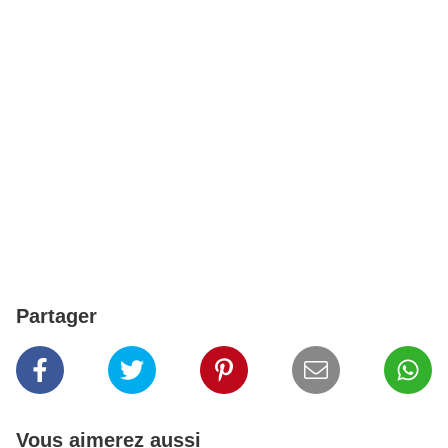
Partager
Vous aimerez aussi