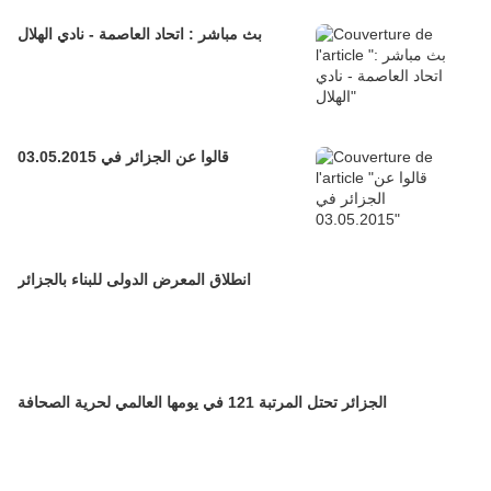
بث مباشر : اتحاد العاصمة - نادي الهلال
قالوا عن الجزائر في 03.05.2015
انطلاق المعرض الدولى للبناء بالجزائر
الجزائر تحتل المرتبة 121 في يومها العالمي لحرية الصحافة