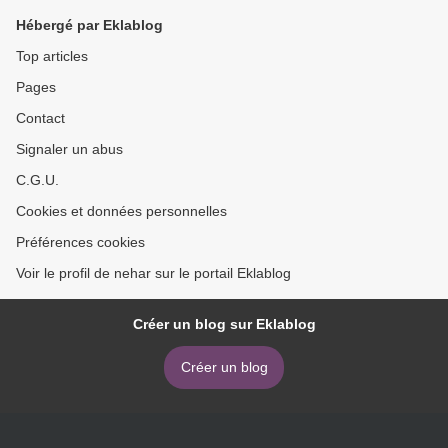
Hébergé par Eklablog
Top articles
Pages
Contact
Signaler un abus
C.G.U.
Cookies et données personnelles
Préférences cookies
Voir le profil de nehar sur le portail Eklablog
Créer un blog sur Eklablog
Créer un blog