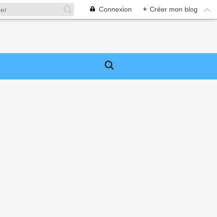
Connexion
+
Créer mon blog