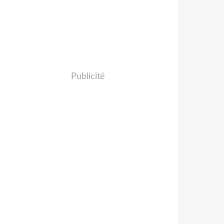
Publicité