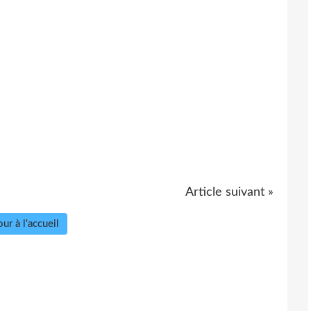
Article suivant »
ur à l'accueil