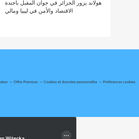
هولاند يزور الجزائر في جوان المقبل بأجندة
الاقتصاد والأمن في ليبيا ومالي
uteur
Offre Premium
Cookies et données personnelles
Préférences cookies
ien Witecka