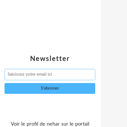
Newsletter
Voir le profil de
nehar
sur le portail