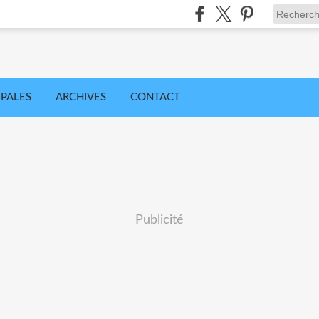
IPALES
ARCHIVES
CONTACT
Publicité