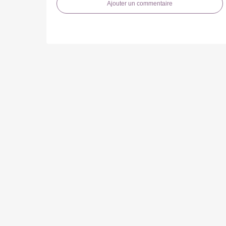
Ajouter un commentaire