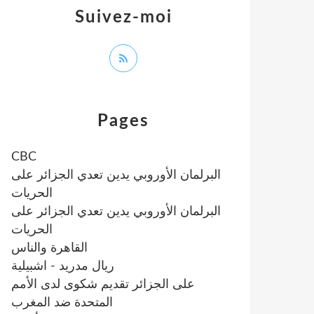
Suivez-moi
Pages
CBC
البرلمان الأوروبي يدين تعدي الجزائر على
الحريات
البرلمان الأوروبي يدين تعدي الجزائر على
الحريات
القاهرة والناس
ريال مدريد - اشبيلية
على الجزائر تقديم شكوى لدى الأمم
المتحدة ضد المغرب