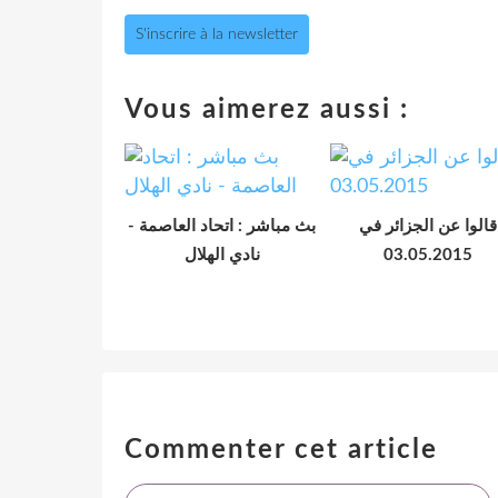
S'inscrire à la newsletter
Vous aimerez aussi :
قالوا عن الجزائر في
بث مباشر : اتحاد العاصمة -
نادي الهلال
03.05.2015
Commenter cet article