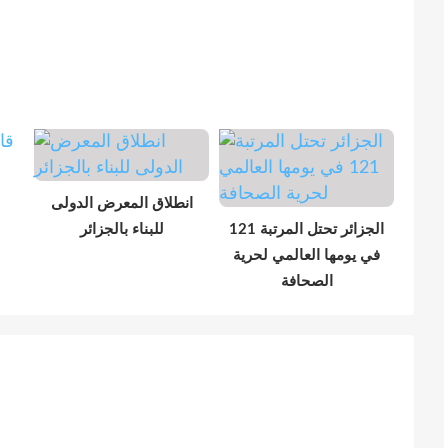
انطلاق المعرض الدولى
الجزائر تحتل المرتبة 121
للبناء بالجزائر
في يومها العالمي لحرية
الصحافة