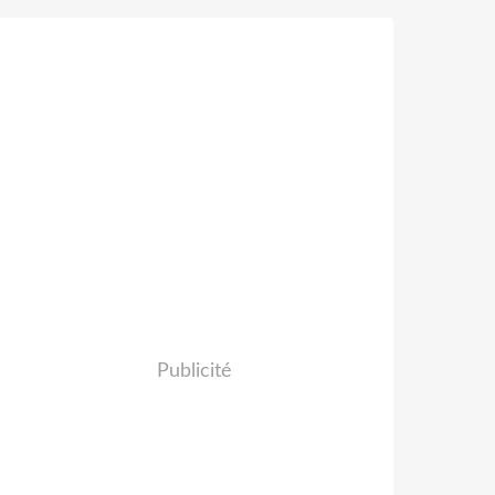
Publicité