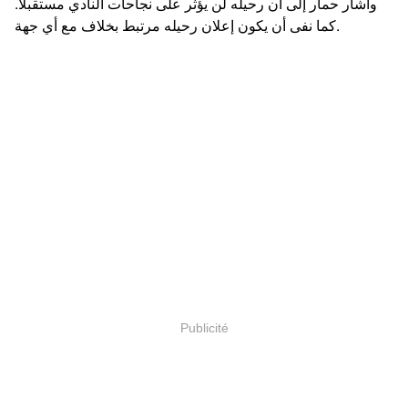
وأشار حمار إلى أن رحيله لن يؤثر على نجاحات النادي مستقبلا.
كما نفى أن يكون إعلان رحيله مرتبط بخلاف مع أي جهة.
Publicité