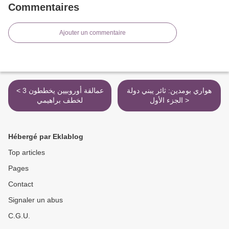
Commentaires
Ajouter un commentaire
هواري بومدين: ثائر يبني دولة
< 3 عمالقة أوروبيين يخططون
الجزء الأول >
لخطف براهيمي
Hébergé par Eklablog
Top articles
Pages
Contact
Signaler un abus
C.G.U.