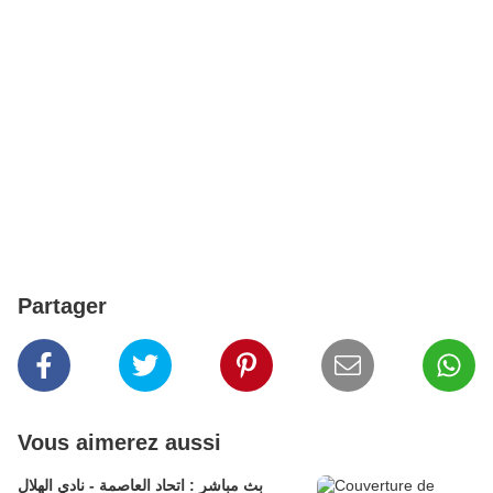
Partager
Vous aimerez aussi
بث مباشر : اتحاد العاصمة - نادي الهلال