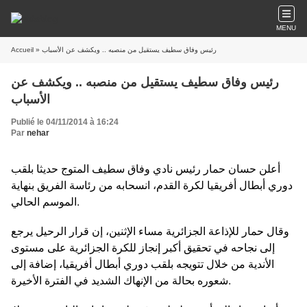
MENU
Accueil
» رئيس وفاق سطيف يستقيل من منصبه .. ويكشف عن الأسباب
رئيس وفاق سطيف يستقيل من منصبه .. ويكشف عن
الأسباب
Publié le 04/11/2014 à 16:24
Par
nehar
أعلن حسان حمار رئيس نادي وفاق سطيف المتوج حديثا بلقب
دوري أبطال أفريقيا لكرة القدم، انسحابه من رئاسة الفريق بنهاية
الموسم الحالي.
وقال حمار للإذاعة الجزائرية مساء الإثنين، إن قرار الرحيل يرجع
إلى نجاحه في تحقيق أكبر إنجاز للكرة الجزائرية على مستوى
الأندية من خلال تتويجه بلقب دوري أبطال أفريقيا، إضافة إلى
شعوره بحالة من الإنهاك الشديد في الفترة الأخيرة.