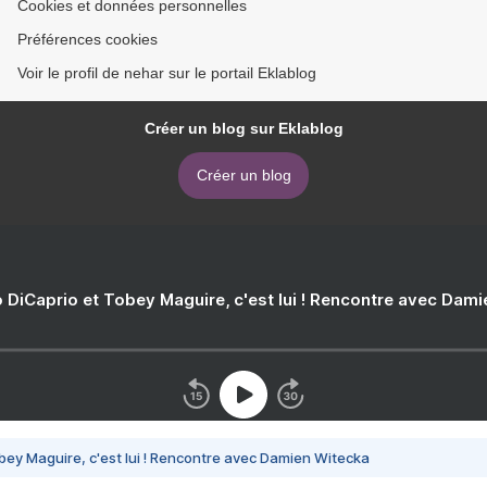
Cookies et données personnelles
Préférences cookies
Voir le profil de nehar sur le portail Eklablog
Créer un blog sur Eklablog
Créer un blog
 DiCaprio et Tobey Maguire, c'est lui ! Rencontre avec Dam
bey Maguire, c'est lui ! Rencontre avec Damien Witecka