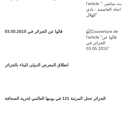
قالوا عن الجزائر في 03.05.2015
انطلاق المعرض الدولى للبناء بالجزائر
الجزائر تحتل المرتبة 121 في يومها العالمي لحرية الصحافة