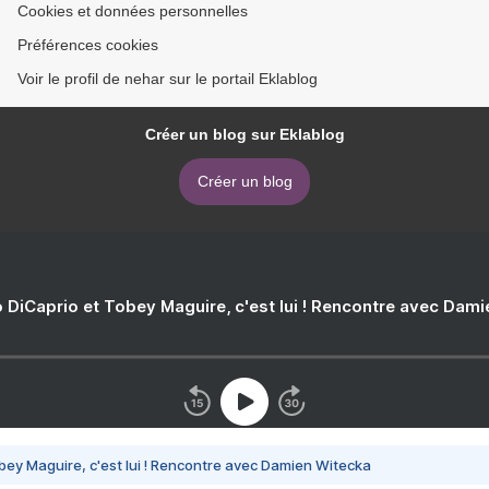
Cookies et données personnelles
Préférences cookies
Voir le profil de nehar sur le portail Eklablog
Créer un blog sur Eklablog
Créer un blog
 DiCaprio et Tobey Maguire, c'est lui ! Rencontre avec Dam
bey Maguire, c'est lui ! Rencontre avec Damien Witecka