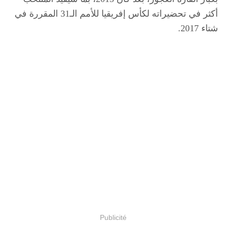
أكثر في تحضيراته لكأس إفريقيا للأمم الـ31 المقررة في
شتاء 2017.
Publicité