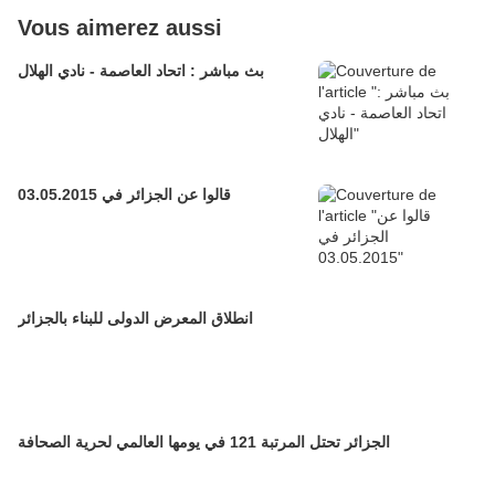
Vous aimerez aussi
بث مباشر : اتحاد العاصمة - نادي الهلال
قالوا عن الجزائر في 03.05.2015
انطلاق المعرض الدولى للبناء بالجزائر
الجزائر تحتل المرتبة 121 في يومها العالمي لحرية الصحافة