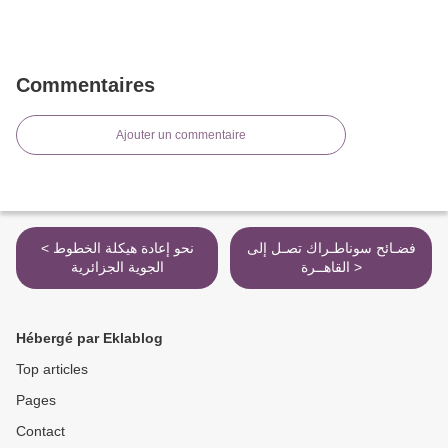
Commentaires
Ajouter un commentaire
فضـائح سوناطـراك تصـل إلى
< نحو إعادة هيكلة الخطوط
القاهــرة >
الجوية الجزائرية
Hébergé par Eklablog
Top articles
Pages
Contact