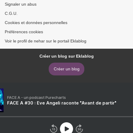
Signaler un abus
C.G.U.
Cookies et données personnelles
Préférences cookies
Voir le profil de nehar sur le portail Eklablog
Créer un blog sur Eklablog
Créer un blog
FACE A - un podcast Purecharts
FACE A #30 : Eve Angeli raconte "Avant de partir"