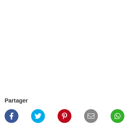
Partager