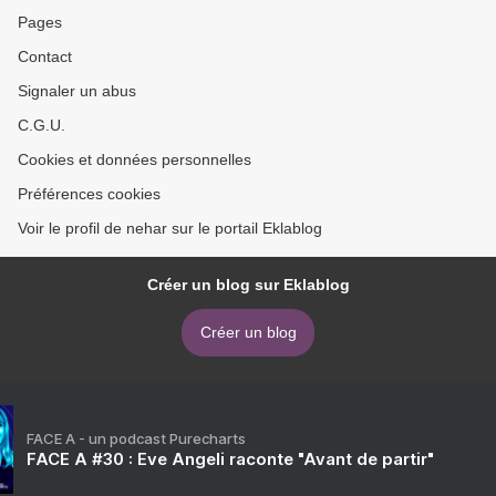
Pages
Contact
Signaler un abus
C.G.U.
Cookies et données personnelles
Préférences cookies
Voir le profil de nehar sur le portail Eklablog
Créer un blog sur Eklablog
Créer un blog
FACE A - un podcast Purecharts
FACE A #30 : Eve Angeli raconte "Avant de partir"