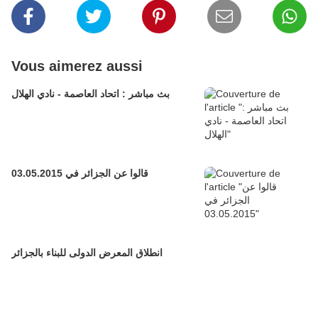
Vous aimerez aussi
بث مباشر : اتحاد العاصمة - نادي الهلال
قالوا عن الجزائر في 03.05.2015
انطلاق المعرض الدولى للبناء بالجزائر