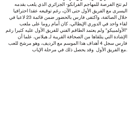
لم تتح الفرصة للمهاجم الفرانكو- الجزائري الذي يلعب بقدمه
اليسرى مع الفريق الأول حتى الآن، رغم توقيعه عقدا احترافيا
خلال الصائفة، واكتفى فارس بالحضور ضمن قائمة 23 لاعبا في
لقاء واحد في الدوري الإيطالي، كان أمام روما على ملعب
"الأولمبيكو" ولم يعتمد الطاقم الفني للفريق الأول عليه كثيرا رغم
الإشادة التي يتلقاها من الصحافة القريبة لـ هيلاس، علما أن
فارس سجل 4 أهداف هذا الموسم مع الرديف، وهو مرشح للعب
وقد يحصل ذلك في مرحلة الإياب.
مع الفريق الأول