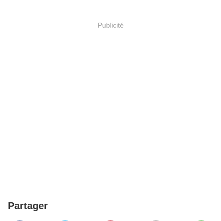
Publicité
Partager