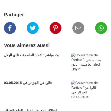
Partager
Vous aimerez aussi
بث مباشر : اتحاد العاصمة - نادي الهلال
قالوا عن الجزائر في 03.05.2015
انطلاق المعرض الدولى للبناء بالجزائر