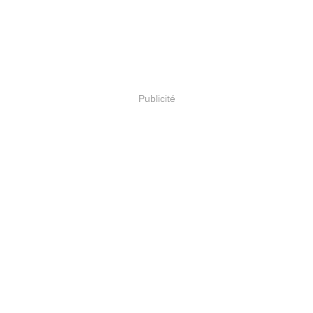
Publicité