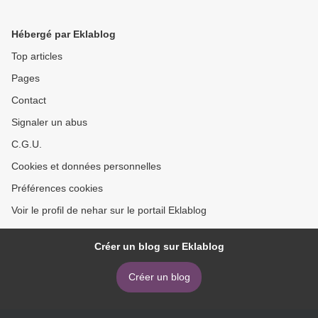
>
Hébergé par Eklablog
Top articles
Pages
Contact
Signaler un abus
C.G.U.
Cookies et données personnelles
Préférences cookies
Voir le profil de nehar sur le portail Eklablog
Créer un blog sur Eklablog
Créer un blog