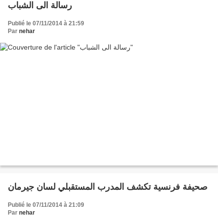
رسالة الى الشباب
Publié le 07/11/2014 à 21:59
Par
nehar
صحيفة فرنسية تكشف المدرب المستقبلي لسان جيرمان
Publié le 07/11/2014 à 21:09
Par
nehar