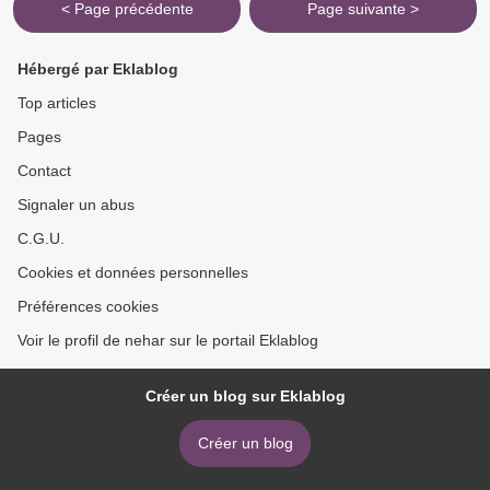
< Page précédente
Page suivante >
Hébergé par Eklablog
Top articles
Pages
Contact
Signaler un abus
C.G.U.
Cookies et données personnelles
Préférences cookies
Voir le profil de nehar sur le portail Eklablog
Créer un blog sur Eklablog
Créer un blog