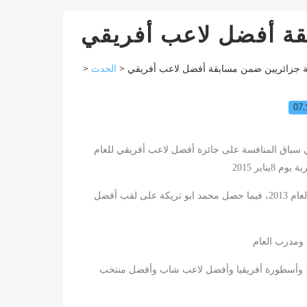
قة أفضل لاعب أفريقي
>
الحدث
>
ة جزائريين ضمن مسابقة أفضل لاعب أفريقي
07.
ي سباق المنافسة على جائزة أفضل لاعب أفريقي للعام
يناير
8
رية يوم
فيما حصل محمد ابو تريكة على لقب أفضل
2013،
لعام
يف، وأسطورة أفريقيا وأفضل لاعب شاب وأفضل منتخب