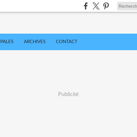
IPALES
ARCHIVES
CONTACT
Publicité