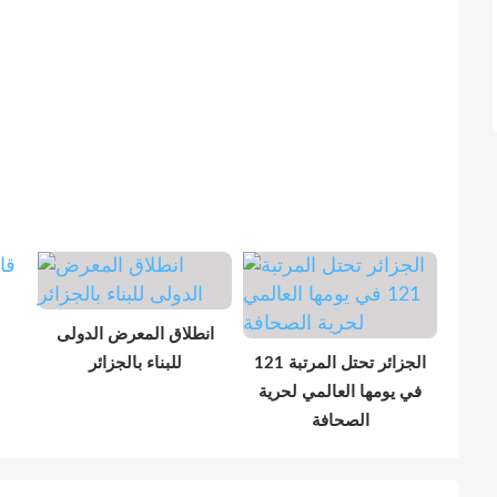
انطلاق المعرض الدولى
الجزائر تحتل المرتبة 121
للبناء بالجزائر
في يومها العالمي لحرية
الصحافة