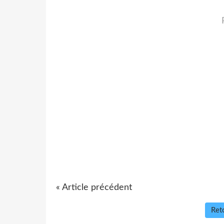
« Article précédent
Reto