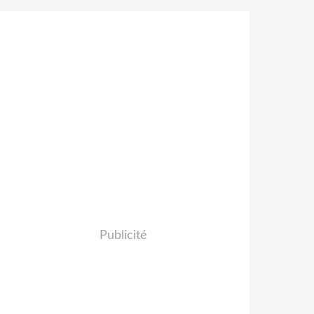
Publicité