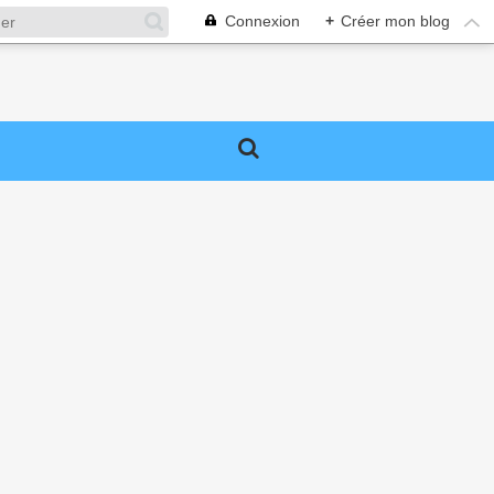
Connexion
+
Créer mon blog