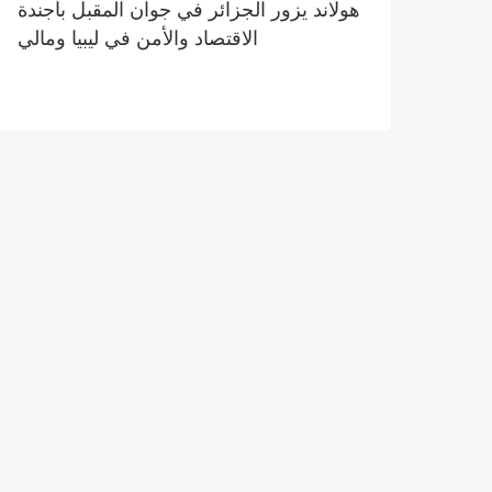
هولاند يزور الجزائر في جوان المقبل بأجندة
الاقتصاد والأمن في ليبيا ومالي