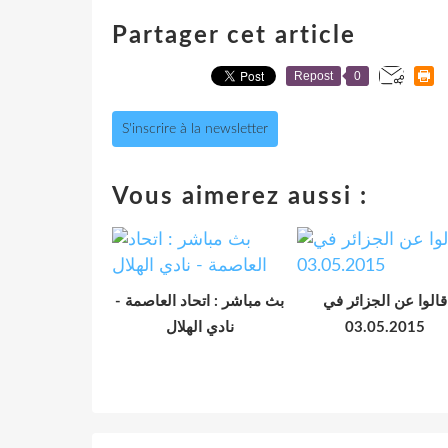
Partager cet article
Repost
0
S'inscrire à la newsletter
Vous aimerez aussi :
قالوا عن الجزائر في
بث مباشر : اتحاد العاصمة -
نادي الهلال
03.05.2015