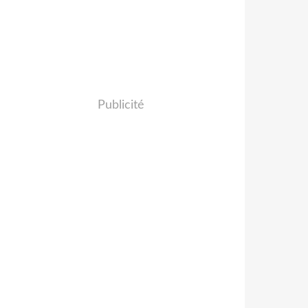
Publicité