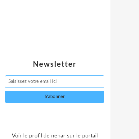
Newsletter
Voir le profil de
nehar
sur le portail