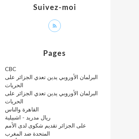
Suivez-moi
Pages
CBC
البرلمان الأوروبي يدين تعدي الجزائر على
الحريات
البرلمان الأوروبي يدين تعدي الجزائر على
الحريات
القاهرة والناس
ريال مدريد - اشبيلية
على الجزائر تقديم شكوى لدى الأمم
المتحدة ضد المغرب