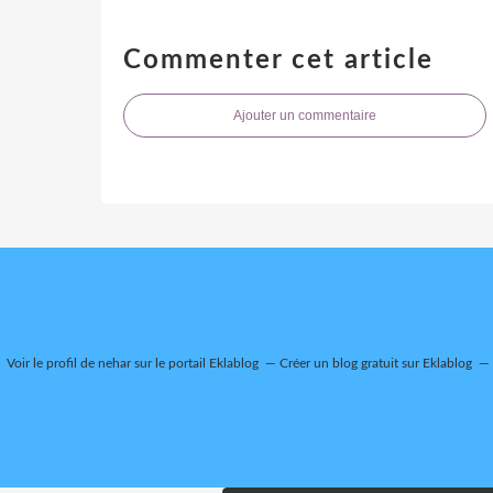
Commenter cet article
Ajouter un commentaire
Voir le profil de
nehar
sur le portail Eklablog
Créer un blog gratuit sur Eklablog