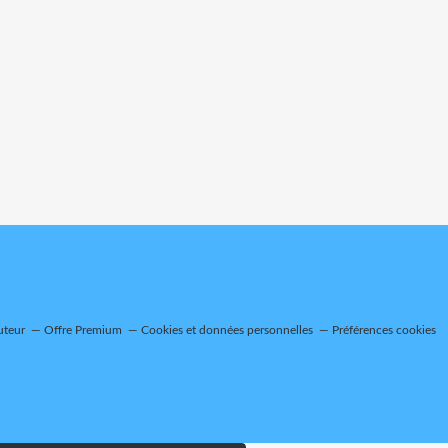
uteur
Offre Premium
Cookies et données personnelles
Préférences cookies