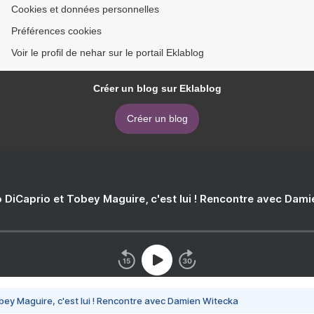
Cookies et données personnelles
Préférences cookies
Voir le profil de nehar sur le portail Eklablog
Créer un blog sur Eklablog
Créer un blog
 DiCaprio et Tobey Maguire, c'est lui ! Rencontre avec Dam
bey Maguire, c'est lui ! Rencontre avec Damien Witecka