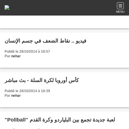
MENU
فيديو .. نقاط الضعف في جسم الإنسان
Publié le 28/10/2014 à 18:57
Par
nehar
كأس أوروبا لكرة السلة - بث مباشر
Publié le 28/10/2014 à 18:39
Par
nehar
"Pollball" لعبة جديدة تجمع بين البلياردو وكرة القدم