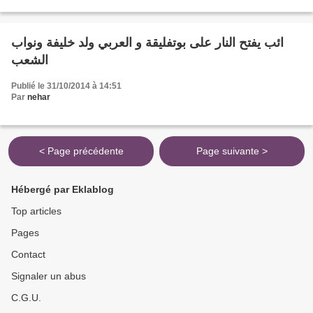
الجوائز بينما صافح كل...
ائب يفتح النار على بوتفليقة و العربي ولد خليفة ونواب
الشعب
Publié le 31/10/2014 à 14:51
Par
nehar
< Page précédente
Page suivante >
Hébergé par Eklablog
Top articles
Pages
Contact
Signaler un abus
C.G.U.