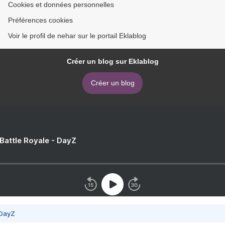
Cookies et données personnelles
Préférences cookies
Voir le profil de nehar sur le portail Eklablog
Créer un blog sur Eklablog
Créer un blog
 Battle Royale - DayZ
 DayZ