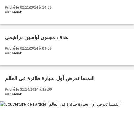
Publié le 02/11/2014 à 10:08
Par
nehar
هدف مجنون لياسين براهيمي
Publié le 02/11/2014 à 09:58
Par
nehar
النمسا تعرض أول سيارة طائرة في العالم
Publié le 31/10/2014 à 19:09
Par
nehar