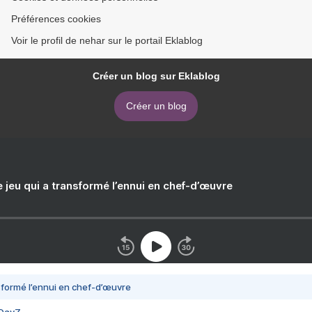
Préférences cookies
Voir le profil de nehar sur le portail Eklablog
Créer un blog sur Eklablog
Créer un blog
e jeu qui a transformé l’ennui en chef-d’œuvre
nsformé l’ennui en chef-d’œuvre