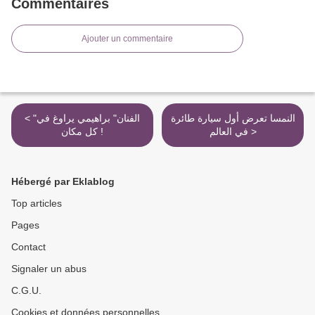
Commentaires
Ajouter un commentaire
النمسا تعرض أول سيارة طائرة
< "الفنان" براهيمي يراوغ في
في العالم >
كل مكان !
Hébergé par Eklablog
Top articles
Pages
Contact
Signaler un abus
C.G.U.
Cookies et données personnelles