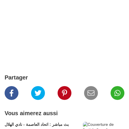
Partager
Vous aimerez aussi
بث مباشر : اتحاد العاصمة - نادي الهلال