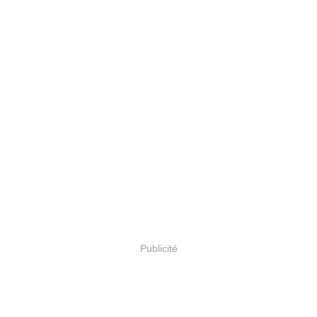
Publicité