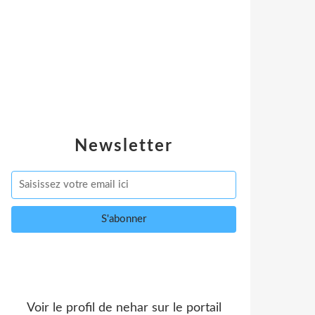
Newsletter
Voir le profil de
nehar
sur le portail