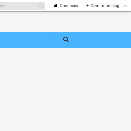
Connexion
+
Créer mon blog