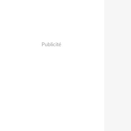
Publicité