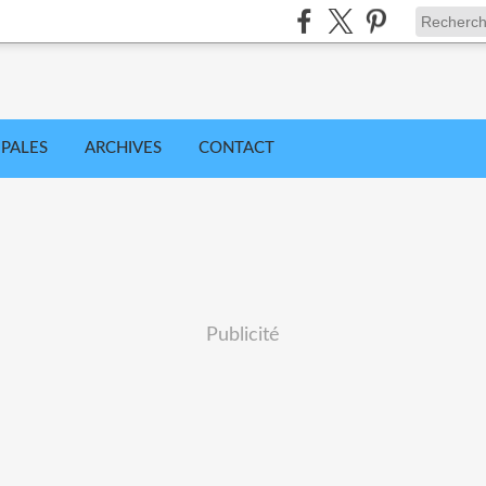
IPALES
ARCHIVES
CONTACT
Publicité