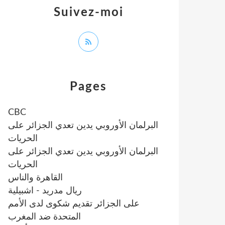
Suivez-moi
Pages
CBC
البرلمان الأوروبي يدين تعدي الجزائر على
الحريات
البرلمان الأوروبي يدين تعدي الجزائر على
الحريات
القاهرة والناس
ريال مدريد - اشبيلية
على الجزائر تقديم شكوى لدى الأمم
المتحدة ضد المغرب