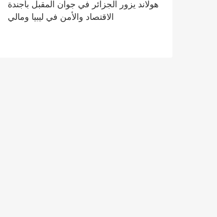
هولاند يزور الجزائر في جوان المقبل بأجندة
الاقتصاد والأمن في ليبيا ومالي