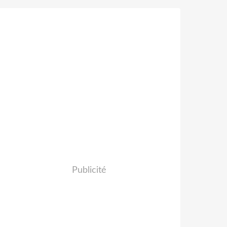
Publicité